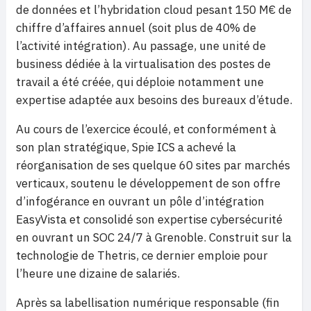
de données et l’hybridation cloud pesant 150 M€ de
chiffre d’affaires annuel (soit plus de 40% de
l’activité intégration). Au passage, une unité de
business dédiée à la virtualisation des postes de
travail a été créée, qui déploie notamment une
expertise adaptée aux besoins des bureaux d’étude.
Au cours de l’exercice écoulé, et conformément à
son plan stratégique, Spie ICS a achevé la
réorganisation de ses quelque 60 sites par marchés
verticaux, soutenu le développement de son offre
d’infogérance en ouvrant un pôle d’intégration
EasyVista et consolidé son expertise cybersécurité
en ouvrant un SOC 24/7 à Grenoble. Construit sur la
technologie de Thetris, ce dernier emploie pour
l’heure une dizaine de salariés.
Après sa labellisation numérique responsable (fin