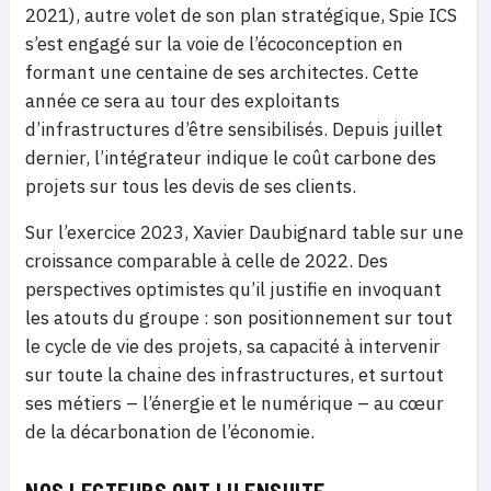
2021), autre volet de son plan stratégique, Spie ICS
s’est engagé sur la voie de l’écoconception en
formant une centaine de ses architectes. Cette
année ce sera au tour des exploitants
d’infrastructures d’être sensibilisés. Depuis juillet
dernier, l’intégrateur indique le coût carbone des
projets sur tous les devis de ses clients.
Sur l’exercice 2023, Xavier Daubignard table sur une
croissance comparable à celle de 2022. Des
perspectives optimistes qu’il justifie en invoquant
les atouts du groupe : son positionnement sur tout
le cycle de vie des projets, sa capacité à intervenir
sur toute la chaine des infrastructures, et surtout
ses métiers – l’énergie et le numérique – au cœur
de la décarbonation de l’économie.