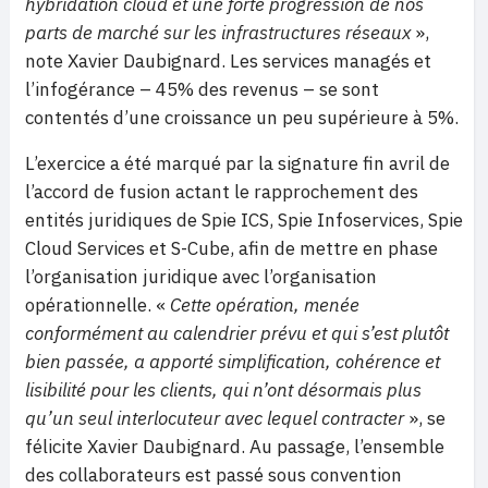
hybridation cloud et une forte progression de nos
parts de marché sur les infrastructures réseaux
»,
note Xavier Daubignard. Les services managés et
l’infogérance – 45% des revenus – se sont
contentés d’une croissance un peu supérieure à 5%.
L’exercice a été marqué par la signature fin avril de
l’accord de fusion actant le rapprochement des
entités juridiques de Spie ICS, Spie Infoservices, Spie
Cloud Services et S-Cube, afin de mettre en phase
l’organisation juridique avec l’organisation
opérationnelle. «
Cette opération, menée
conformément au calendrier prévu et qui s’est plutôt
bien passée, a apporté simplification, cohérence et
lisibilité pour les clients, qui n’ont désormais plus
qu’un seul interlocuteur avec lequel contracter
», se
félicite Xavier Daubignard. Au passage, l’ensemble
des collaborateurs est passé sous convention