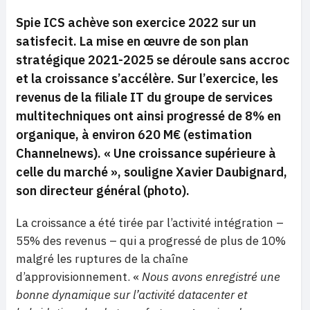
Spie ICS achève son exercice 2022 sur un
satisfecit. La mise en œuvre de son plan
stratégique 2021-2025 se déroule sans accroc
et la croissance s’accélère. Sur l’exercice, les
revenus de la filiale IT du groupe de services
multitechniques ont ainsi progressé de 8% en
organique, à environ 620 M€ (estimation
Channelnews). «
Une croissance supérieure à
celle du marché
», souligne Xavier Daubignard,
son directeur général (photo).
La croissance a été tirée par l’activité intégration –
55% des revenus – qui a progressé de plus de 10%
malgré les ruptures de la chaîne
d’approvisionnement. «
Nous avons enregistré une
bonne dynamique sur l’activité datacenter et