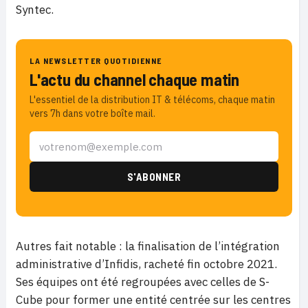
Syntec.
LA NEWSLETTER QUOTIDIENNE
L'actu du channel chaque matin
L'essentiel de la distribution IT & télécoms, chaque matin
vers 7h dans votre boîte mail.
Autres fait notable : la finalisation de l’intégration
administrative d’Infidis, racheté fin octobre 2021.
Ses équipes ont été regroupées avec celles de S-
Cube pour former une entité centrée sur les centres