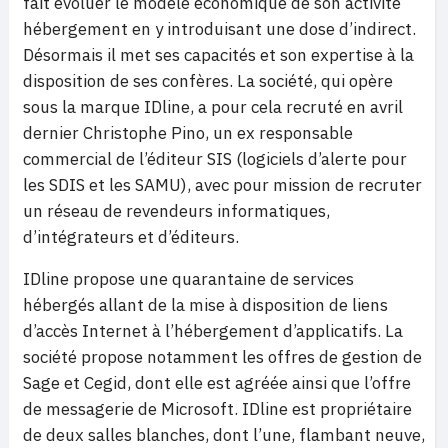
fait évoluer le modèle économique de son activité
hébergement en y introduisant une dose d’indirect.
Désormais il met ses capacités et son expertise à la
disposition de ses confères. La société, qui opère
sous la marque IDline, a pour cela recruté en avril
dernier Christophe Pino, un ex responsable
commercial de l’éditeur SIS (logiciels d’alerte pour
les SDIS et les SAMU), avec pour mission de recruter
un réseau de revendeurs informatiques,
d’intégrateurs et d’éditeurs.
IDline propose une quarantaine de services
hébergés allant de la mise à disposition de liens
d’accès Internet à l’hébergement d’applicatifs. La
société propose notamment les offres de gestion de
Sage et Cegid, dont elle est agréée ainsi que l’offre
de messagerie de Microsoft. IDline est propriétaire
de deux salles blanches, dont l’une, flambant neuve,