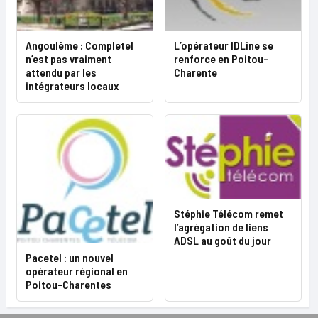
Angoulême : Completel
L’opérateur IDLine se
n’est pas vraiment
renforce en Poitou-
attendu par les
Charente
intégrateurs locaux
Stéphie Télécom remet
l’agrégation de liens
ADSL au goût du jour
Pacetel : un nouvel
opérateur régional en
Poitou-Charentes