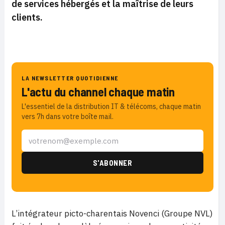
de services hébergés et la maîtrise de leurs
clients.
LA NEWSLETTER QUOTIDIENNE
L'actu du channel chaque matin
L'essentiel de la distribution IT & télécoms, chaque matin
vers 7h dans votre boîte mail.
L’intégrateur picto-charentais Novenci (Groupe NVL)