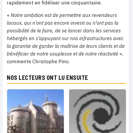
rapidement en fidéliser une cinquantaine.
«
Notre ambition est de permettre aux revendeurs
locaux, qui n’ont pas encore investi ou n’ont pas la
possibilité de le faire, de se lancer dans les services
hébergés en s’appuyant sur nos infrastructures avec
la garantie de garder la maîtrise de leurs clients et de
bénéficier de notre souplesse et de notre réactivité
»,
commente Christophe Pino.
NOS LECTEURS ONT LU ENSUITE