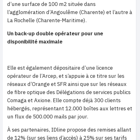
d’une surface de 100 m2 située dans
l’agglomération d’Angoulême (Charente) et l’autre à
La Rochelle (Charente-Maritime).
Un back-up double opérateur pour une
disponibilité maximale
Elle est également dépositaire d’une licence
opérateur de l’Arcep, et s’appuie à ce titre sur les
réseaux d’Orange et SFR ainsi que sur les réseaux
de fibre optique des Délégations de services publics
Comaga et Axione. Elle compte déjà 300 clients
hébergés, représentant 12.000 boîtes aux lettres et
un flux de 500.000 mails par jour.
À ses partenaires, IDline propose des remises allant
de 12% (sur ses liens d’accès) à 25% sur ses tarifs