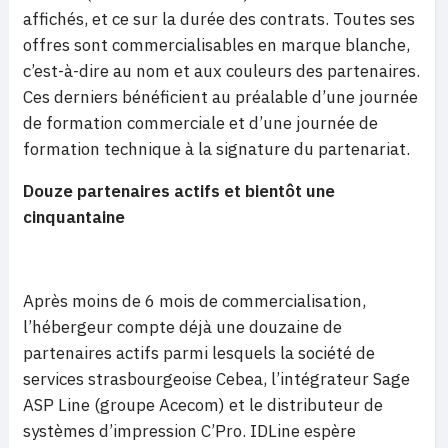
affichés, et ce sur la durée des contrats. Toutes ses
offres sont commercialisables en marque blanche,
c’est-à-dire au nom et aux couleurs des partenaires.
Ces derniers bénéficient au préalable d’une journée
de formation commerciale et d’une journée de
formation technique à la signature du partenariat.
Douze partenaires actifs et bientôt une
cinquantaine
Après moins de 6 mois de commercialisation,
l’hébergeur compte déjà une douzaine de
partenaires actifs parmi lesquels la société de
services strasbourgeoise Cebea, l’intégrateur Sage
ASP Line (groupe Acecom) et le distributeur de
systèmes d’impression C’Pro. IDLine espère