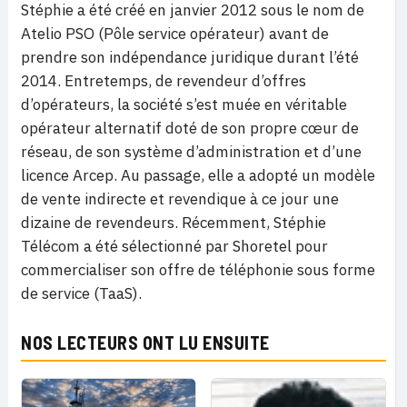
Stéphie a été créé en janvier 2012 sous le nom de
Atelio PSO (Pôle service opérateur) avant de
prendre son indépendance juridique durant l’été
2014. Entretemps, de revendeur d’offres
d’opérateurs, la société s’est muée en véritable
opérateur alternatif doté de son propre cœur de
réseau, de son système d’administration et d’une
licence Arcep. Au passage, elle a adopté un modèle
de vente indirecte et revendique à ce jour une
dizaine de revendeurs. Récemment, Stéphie
Télécom a été sélectionné par Shoretel pour
commercialiser son offre de téléphonie sous forme
de service (TaaS).
NOS LECTEURS ONT LU ENSUITE