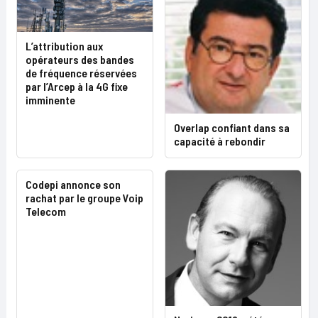
L’attribution aux
opérateurs des bandes
de fréquence réservées
par l’Arcep à la 4G fixe
imminente
Overlap confiant dans sa
capacité à rebondir
Codepi annonce son
rachat par le groupe Voip
Telecom