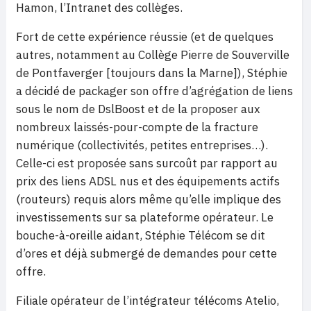
Hamon, l’Intranet des collèges.
Fort de cette expérience réussie (et de quelques
autres, notamment au Collège Pierre de Souverville
de Pontfaverger [toujours dans la Marne]), Stéphie
a décidé de packager son offre d’agrégation de liens
sous le nom de DslBoost et de la proposer aux
nombreux laissés-pour-compte de la fracture
numérique (collectivités, petites entreprises…).
Celle-ci est proposée sans surcoût par rapport au
prix des liens ADSL nus et des équipements actifs
(routeurs) requis alors même qu’elle implique des
investissements sur sa plateforme opérateur. Le
bouche-à-oreille aidant, Stéphie Télécom se dit
d’ores et déjà submergé de demandes pour cette
offre.
Filiale opérateur de l’intégrateur télécoms Atelio,