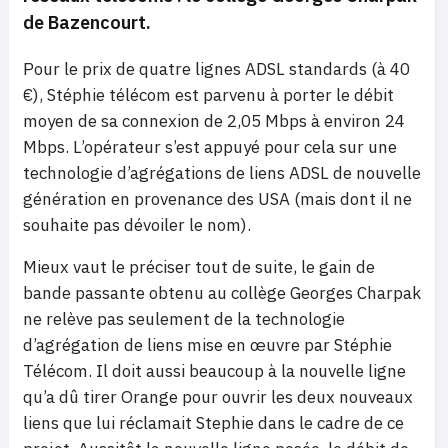
de Bazencourt.
Pour le prix de quatre lignes ADSL standards (à 40
€), Stéphie télécom est parvenu à porter le débit
moyen de sa connexion de 2,05 Mbps à environ 24
Mbps. L’opérateur s’est appuyé pour cela sur une
technologie d’agrégations de liens ADSL de nouvelle
génération en provenance des USA (mais dont il ne
souhaite pas dévoiler le nom).
Mieux vaut le préciser tout de suite, le gain de
bande passante obtenu au collège Georges Charpak
ne relève pas seulement de la technologie
d’agrégation de liens mise en œuvre par Stéphie
Télécom. Il doit aussi beaucoup à la nouvelle ligne
qu’a dû tirer Orange pour ouvrir les deux nouveaux
liens que lui réclamait Stephie dans le cadre de ce