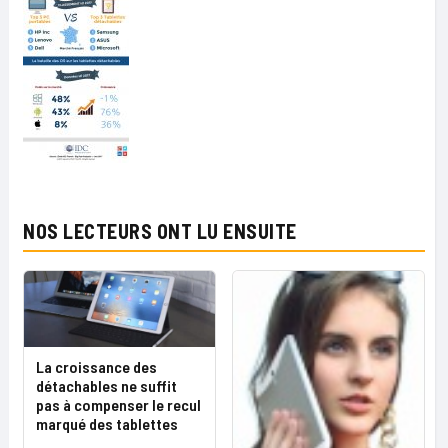
NOS LECTEURS ONT LU ENSUITE
La croissance des
détachables ne suffit
pas à compenser le recul
marqué des tablettes