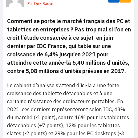
Par
Dirk Basyn
Comment se porte le marché français des PC et
tablettes en entreprises ? Pas trop mal si l’on en
croit l’étude consacrée à ce sujet en juin
dernier par IDC France, qui table sur une
croissance de 6,4% jusqu’en 2021 pour
atteindre cette année-là 5,40 millions d’unités,
contre 5,08 millions d’unités prévues en 2017.
Le cabinet d’analyse s’attend d’ici-là à une forte
croissance des tablette détachables et à une
certaine résistance des ordinateurs portables. En
2021, ces derniers représenteront selon IDC, 43%
du marché (-1 point), contre 16% pour les tablettes
détachables (+7 points), 12% pour les tablettes
slates (-2 points) et 29% pour les PC desktops (-3