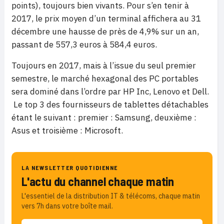
points), toujours bien vivants. Pour s’en tenir à
2017, le prix moyen d’un terminal affichera au 31
décembre une hausse de près de 4,9% sur un an,
passant de 557,3 euros à 584,4 euros.
Toujours en 2017, mais à l’issue du seul premier
semestre, le marché hexagonal des PC portables
sera dominé dans l’ordre par HP Inc, Lenovo et Dell.
Le top 3 des fournisseurs de tablettes détachables
étant le suivant : premier : Samsung, deuxième :
Asus et troisième : Microsoft.
LA NEWSLETTER QUOTIDIENNE
L'actu du channel chaque matin
L'essentiel de la distribution IT & télécoms, chaque matin
vers 7h dans votre boîte mail.