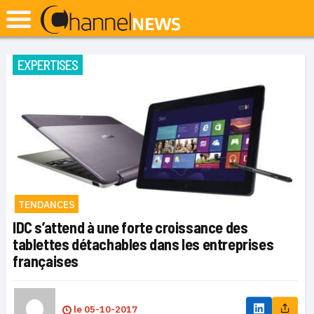
EXPERTISES
TENDANCES
IDC s’attend à une forte croissance des
tablettes détachables dans les entreprises
françaises
le
05-10-2017