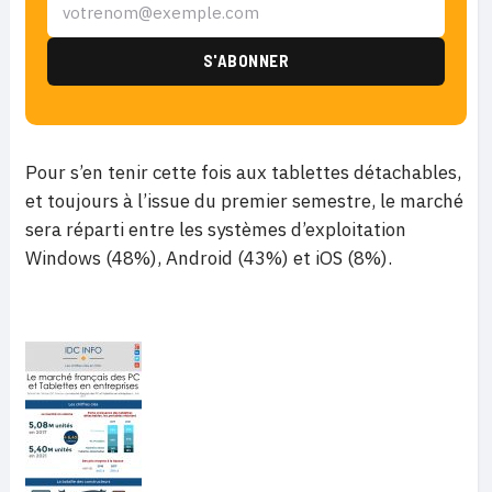
Pour s’en tenir cette fois aux tablettes détachables,
et toujours à l’issue du premier semestre, le marché
sera réparti entre les systèmes d’exploitation
Windows (48%), Android (43%) et iOS (8%).