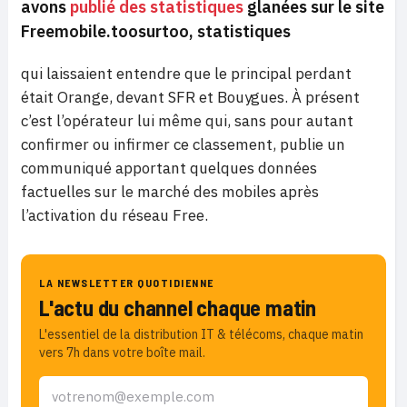
avons
publié des statistiques
glanées sur le site
Freemobile.toosurtoo,
statistiques
qui laissaient entendre que le principal perdant
était Orange, devant SFR et Bouygues. À présent
c’est l’opérateur lui même qui, sans pour autant
confirmer ou infirmer ce classement, publie un
communiqué apportant quelques données
factuelles sur le marché des mobiles après
l’activation du réseau Free.
LA NEWSLETTER QUOTIDIENNE
L'actu du channel chaque matin
L'essentiel de la distribution IT & télécoms, chaque matin
vers 7h dans votre boîte mail.