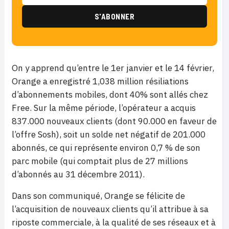
On y apprend qu’entre le 1er janvier et le 14 février,
Orange a enregistré 1,038 million résiliations
d’abonnements mobiles, dont 40% sont allés chez
Free. Sur la même période, l’opérateur a acquis
837.000 nouveaux clients (dont 90.000 en faveur de
l’offre Sosh), soit un solde net négatif de 201.000
abonnés, ce qui représente environ 0,7 % de son
parc mobile (qui comptait plus de 27 millions
d’abonnés au 31 décembre 2011).
Dans son communiqué, Orange se félicite de
l’acquisition de nouveaux clients qu’il attribue à sa
riposte commerciale, à la qualité de ses réseaux et à