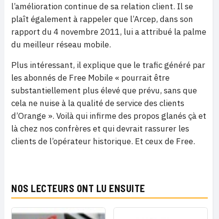
l’amélioration continue de sa relation client. Il se
plaît également à rappeler que l’Arcep, dans son
rapport du 4 novembre 2011, lui a attribué la palme
du meilleur réseau mobile.
Plus intéressant, il explique que le trafic généré par
les abonnés de Free Mobile « pourrait être
substantiellement plus élevé que prévu, sans que
cela ne nuise à la qualité de service des clients
d’Orange ». Voilà qui infirme des propos glanés çà et
là chez nos confrères et qui devrait rassurer les
clients de l’opérateur historique. Et ceux de Free.
NOS LECTEURS ONT LU ENSUITE