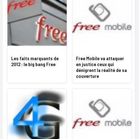
Les faits marquants de
Free Mobile va attaquer
2012 : le big bang Free
en justice ceux qui
dénigrent la réalité de sa
couverture