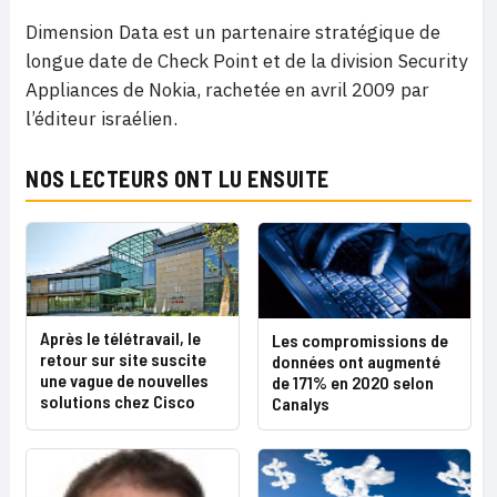
Dimension Data est un partenaire stratégique de
longue date de Check Point et de la division Security
Appliances de Nokia, rachetée en avril 2009 par
l’éditeur israélien.
NOS LECTEURS ONT LU ENSUITE
Après le télétravail, le
Les compromissions de
retour sur site suscite
données ont augmenté
une vague de nouvelles
de 171% en 2020 selon
solutions chez Cisco
Canalys