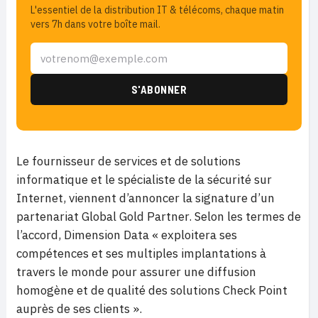
L'essentiel de la distribution IT & télécoms, chaque matin
vers 7h dans votre boîte mail.
Le fournisseur de services et de solutions
informatique et le spécialiste de la sécurité sur
Internet, viennent d’annoncer la signature d’un
partenariat Global Gold Partner. Selon les termes de
l’accord, Dimension Data « exploitera ses
compétences et ses multiples implantations à
travers le monde pour assurer une diffusion
homogène et de qualité des solutions Check Point
auprès de ses clients ».