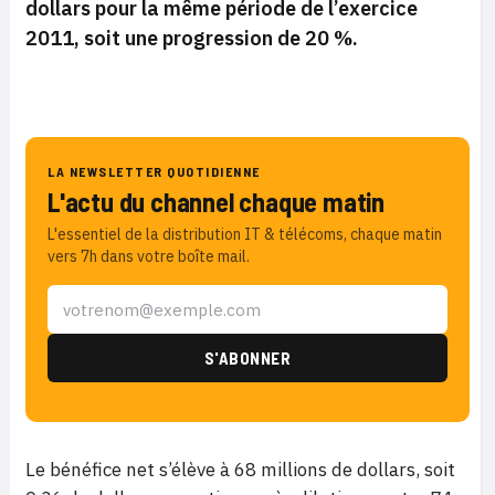
dollars pour la même période de l’exercice
2011, soit une progression de 20 %.
LA NEWSLETTER QUOTIDIENNE
L'actu du channel chaque matin
L'essentiel de la distribution IT & télécoms, chaque matin
vers 7h dans votre boîte mail.
Le bénéfice net s’élève à 68 millions de dollars, soit