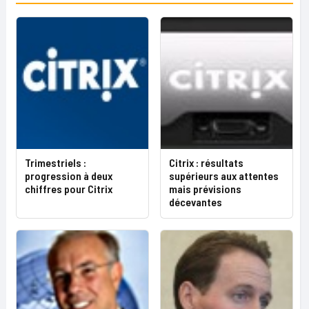
Trimestriels :
Citrix : résultats
progression à deux
supérieurs aux attentes
chiffres pour Citrix
mais prévisions
décevantes