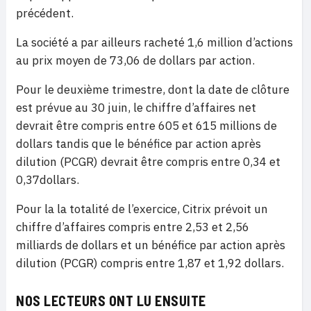
précédent.
La société a par ailleurs racheté 1,6 million d’actions
au prix moyen de 73,06 de dollars par action.
Pour le deuxième trimestre, dont la date de clôture
est prévue au 30 juin, le chiffre d’affaires net
devrait être compris entre 605 et 615 millions de
dollars tandis que le bénéfice par action après
dilution (PCGR) devrait être compris entre 0,34 et
0,37dollars.
Pour la la totalité de l’exercice, Citrix prévoit un
chiffre d’affaires compris entre 2,53 et 2,56
milliards de dollars et un bénéfice par action après
dilution (PCGR) compris entre 1,87 et 1,92 dollars.
NOS LECTEURS ONT LU ENSUITE