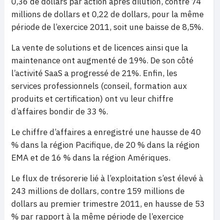
0,36 de dollars par action après dilution, contre 74
millions de dollars et 0,22 de dollars, pour la même
période de l’exercice 2011, soit une baisse de 8,5%.
La vente de solutions et de licences ainsi que la
maintenance ont augmenté de 19%. De son côté
l’activité SaaS a progressé de 21%. Enfin, les
services professionnels (conseil, formation aux
produits et certification) ont vu leur chiffre
d’affaires bondir de 33 %.
Le chiffre d’affaires a enregistré une hausse de 40
% dans la région Pacifique, de 20 % dans la région
EMA et de 16 % dans la région Amériques.
Le flux de trésorerie lié à l’exploitation s’est élevé à
243 millions de dollars, contre 159 millions de
dollars au premier trimestre 2011, en hausse de 53
% par rapport à la même période de l’exercice