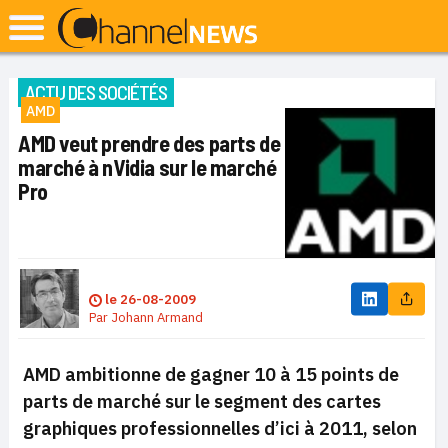
ACTU DES SOCIÉTÉS
AMD
AMD veut prendre des parts de
marché à nVidia sur le marché
Pro
le
26-08-2009
Par
Johann Armand
AMD ambitionne de gagner 10 à 15 points de
parts de marché sur le segment des cartes
graphiques professionnelles d’ici à 2011, selon