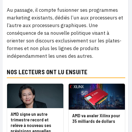
Au passage, il compte fusionner ses programmes
marketing existants, dédiés l’un aux processeurs et
l’autre aux processeurs graphiques. Une
conséquence de sa nouvelle politique visant à
orienter son discours exclusivement sur les plates-
formes et non plus les lignes de produits
indépendamment les unes des autres.
NOS LECTEURS ONT LU ENSUITE
AMD signe un autre
AMD va avaler Xilinx pour
trimestre record et
35 milliards de dollars
relève à nouveau ses
prévisions annuelles