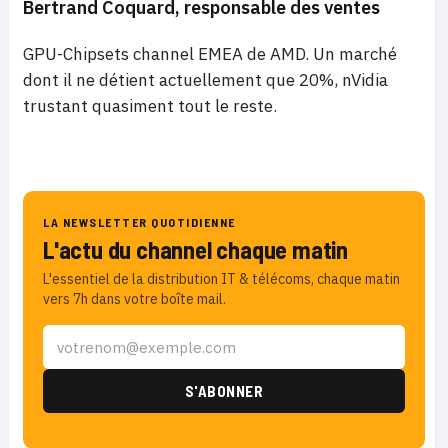
Bertrand Coquard
, responsable des ventes
GPU-Chipsets channel EMEA de AMD. Un marché
dont il ne détient actuellement que 20%, nVidia
trustant quasiment tout le reste.
LA NEWSLETTER QUOTIDIENNE
L'actu du channel chaque matin
L'essentiel de la distribution IT & télécoms, chaque matin
vers 7h dans votre boîte mail.