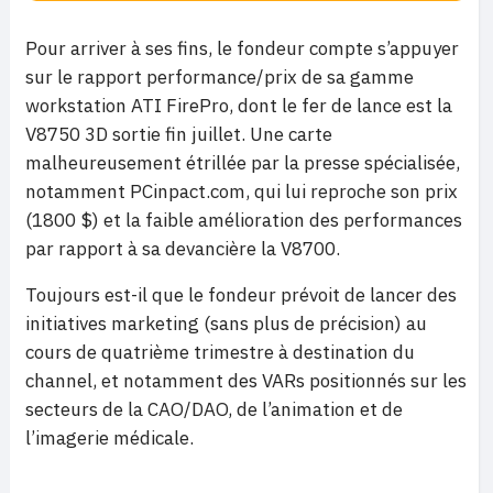
Pour arriver à ses fins, le fondeur compte s’appuyer
sur le rapport performance/prix de sa gamme
workstation ATI FirePro, dont le fer de lance est la
V8750 3D sortie fin juillet. Une carte
malheureusement étrillée par la presse spécialisée,
notamment PCinpact.com, qui lui reproche son prix
(1800 $) et la faible amélioration des performances
par rapport à sa devancière la V8700.
Toujours est-il que le fondeur prévoit de lancer des
initiatives marketing (sans plus de précision) au
cours de quatrième trimestre à destination du
channel, et notamment des VARs positionnés sur les
secteurs de la CAO/DAO, de l’animation et de
l’imagerie médicale.