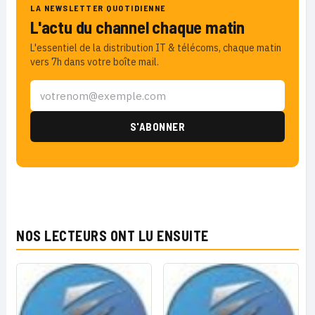
LA NEWSLETTER QUOTIDIENNE
L'actu du channel chaque matin
L'essentiel de la distribution IT & télécoms, chaque matin
vers 7h dans votre boîte mail.
NOS LECTEURS ONT LU ENSUITE