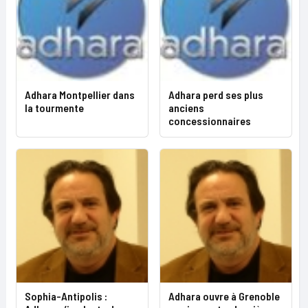
Adhara Montpellier dans
Adhara perd ses plus
la tourmente
anciens
concessionnaires
Sophia-Antipolis :
Adhara ouvre à Grenoble