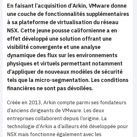
En faisant l’acquisition d’Arkin, VMware donne
une couche de fonctionnalités supplémentaires
à sa plateforme de virtualisation du réseau
NSX. Cette jeune pousse californienne a en
effet développé une solution offrant une
visibilité convergente et une analyse
dynamique des flux sur les environnements
physiques et virtuels permettant notamment
d’appliquer de nouveaux modèles de sécurité
tels que la micro-segmentation. Les conditions
financières ne sont pas dévoilées.
Créée en 2013, Arkin compte parmi ses fondateurs
d’anciens dirigeants de VMware. Les deux
entreprises collaborent depuis l’origine. La
technologie d’Arkin a d’ailleurs été développée pour
NSX mais fonctionne également avec les