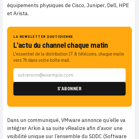
équipements physiques de Cisco, Juniper, Dell, HPE
et Arista.
LA NEWSLETTER QUOTIDIENNE
L'actu du channel chaque matin
L'essentiel de la distribution IT & télécoms, chaque matin
vers 7h dans votre boîte mail.
Dans un communiqué, VMware annonce qu’elle va
intégrer Arkin à sa suite vRealize afin d’avoir une
visibilité unique sur l’ensemble du SDDC (Software