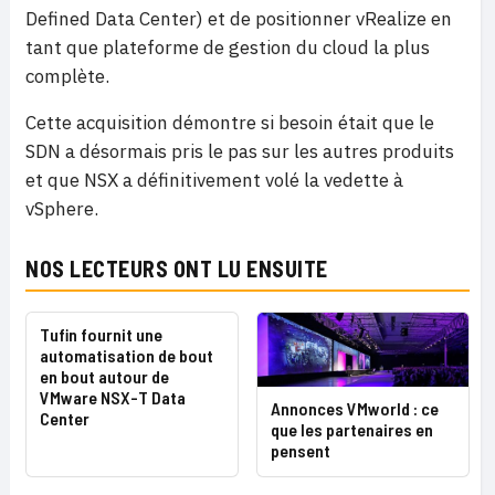
Defined Data Center) et de positionner vRealize en
tant que plateforme de gestion du cloud la plus
complète.
Cette acquisition démontre si besoin était que le
SDN a désormais pris le pas sur les autres produits
et que NSX a définitivement volé la vedette à
vSphere.
NOS LECTEURS ONT LU ENSUITE
Tufin fournit une
automatisation de bout
en bout autour de
VMware NSX-T Data
Annonces VMworld : ce
Center
que les partenaires en
pensent