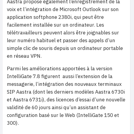
Aastra propose également l’enregistrement de la
voix et l’intégration de Microsoft Outlook sur son
application softphone 2380i, qui peut être
facilement installée sur un ordinateur. Les
télétravailleurs peuvent alors être joignables sur
leur numéro habituel et passer des appels d’un
simple clic de souris depuis un ordinateur portable
en réseau VPN.
Parmi les améliorations apportées à la version
IntelliGate 7.8 figurent aussi l’extension de la
messagerie, l’intégration des nouveaux terminaux
SIP Aastra (dont les derniers modèles Aastra 6730i
et Aastra 6731i), des licences d’essai d’une nouvelle
validité de 60 jours ainsi qu’un assistant de
configuration basé sur le Web (IntelliGate 150 et
300).