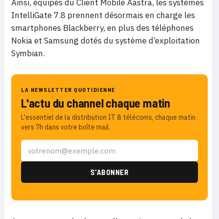
Ainsi, équipés du Client Mobile Aastra, les systèmes
IntelliGate 7.8 prennent désormais en charge les
smartphones Blackberry, en plus des téléphones
Nokia et Samsung dotés du système d’exploitation
Symbian.
LA NEWSLETTER QUOTIDIENNE
L'actu du channel chaque matin
L'essentiel de la distribution IT & télécoms, chaque matin
vers 7h dans votre boîte mail.