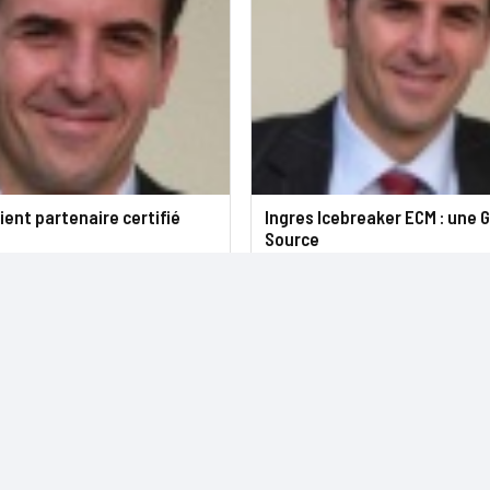
ient partenaire certifié
Ingres Icebreaker ECM : une 
Source