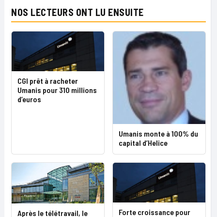
NOS LECTEURS ONT LU ENSUITE
CGI prêt à racheter
Umanis pour 310 millions
d’euros
Umanis monte à 100% du
capital d’Helice
Forte croissance pour
Après le télétravail, le