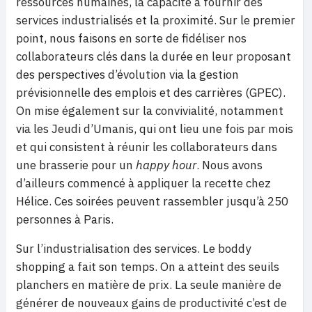
ressources humaines, la capacité à fournir des
services industrialisés et la proximité. Sur le premier
point, nous faisons en sorte de fidéliser nos
collaborateurs clés dans la durée en leur proposant
des perspectives d’évolution via la gestion
prévisionnelle des emplois et des carrières (GPEC).
On mise également sur la convivialité, notamment
via les Jeudi d’Umanis, qui ont lieu une fois par mois
et qui consistent à réunir les collaborateurs dans
une brasserie pour un
happy hour
. Nous avons
d’ailleurs commencé à appliquer la recette chez
Hélice. Ces soirées peuvent rassembler jusqu’à 250
personnes à Paris.
Sur l’industrialisation des services. Le boddy
shopping a fait son temps. On a atteint des seuils
planchers en matière de prix. La seule manière de
générer de nouveaux gains de productivité c’est de