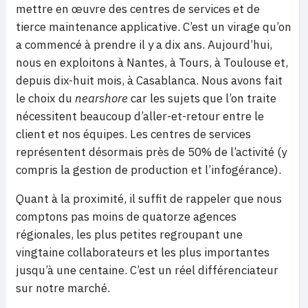
mettre en œuvre des centres de services et de
tierce maintenance applicative. C’est un virage qu’on
a commencé à prendre il y a dix ans. Aujourd’hui,
nous en exploitons à Nantes, à Tours, à Toulouse et,
depuis dix-huit mois, à Casablanca. Nous avons fait
le choix du
nearshore
car les sujets que l’on traite
nécessitent beaucoup d’aller-et-retour entre le
client et nos équipes. Les centres de services
représentent désormais près de 50% de l’activité (y
compris la gestion de production et l’infogérance).
Quant à la proximité, il suffit de rappeler que nous
comptons pas moins de quatorze agences
régionales, les plus petites regroupant une
vingtaine collaborateurs et les plus importantes
jusqu’à une centaine. C’est un réel différenciateur
sur notre marché.