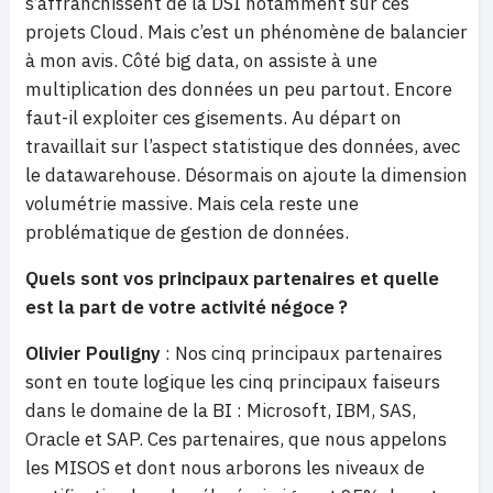
s’affranchissent de la DSI notamment sur ces
projets Cloud. Mais c’est un phénomène de balancier
à mon avis. Côté big data, on assiste à une
multiplication des données un peu partout. Encore
faut-il exploiter ces gisements. Au départ on
travaillait sur l’aspect statistique des données, avec
le datawarehouse. Désormais on ajoute la dimension
volumétrie massive. Mais cela reste une
problématique de gestion de données.
Quels sont vos principaux partenaires et quelle
est la part de votre activité négoce ?
Olivier Pouligny
: Nos cinq principaux partenaires
sont en toute logique les cinq principaux faiseurs
dans le domaine de la BI : Microsoft, IBM, SAS,
Oracle et SAP. Ces partenaires, que nous appelons
les MISOS et dont nous arborons les niveaux de