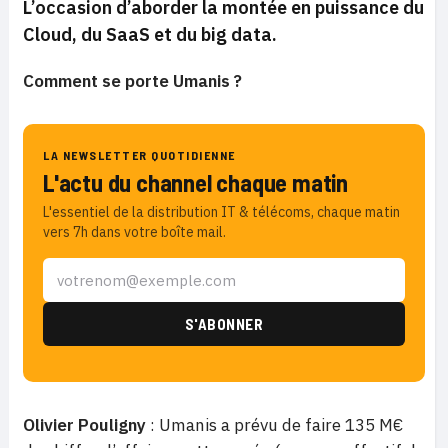
L’occasion d’aborder la montée en puissance du
Cloud, du SaaS et du big data.
Comment se porte Umanis ?
LA NEWSLETTER QUOTIDIENNE
L'actu du channel chaque matin
L'essentiel de la distribution IT & télécoms, chaque matin
vers 7h dans votre boîte mail.
Olivier Pouligny
: Umanis a prévu de faire 135 M€