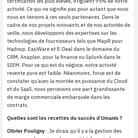
certification les plus élevés, irriguent 95% de notre
activité. Ce qui ne signifie pas pour autant que nous
nous en tenions à ces seuls partenaires. Dans le
cadre de nos projets innovants et de nos activités de
veille, nous développons des expertises sur les
technologies de fournisseurs tels que MapR pour
Hadoop, EasiWare et E-Deal dans le domaine du
CRM, Anaplan, pour la finance ou Splunk dans le
SIEM. Pour ce qui est du négoce, notre activité
revente pure est faible. Néanmoins, force est de
constater qu’avec la montée en puissance du Cloud
et du SaaS, nous percevons une part grandissante
de marge commerciale embarquée dans les
contrats.
Quelles sont les recettes du succès d’Umanis ?
Olivier Pouligny
: Je dirais qu’il y a la gestion des