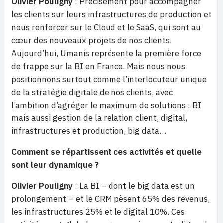
Olivier Pouligny
: Précisément pour accompagner
les clients sur leurs infrastructures de production et
nous renforcer sur le Cloud et le SaaS, qui sont au
cœur des nouveaux projets de nos clients.
Aujourd’hui, Umanis représente la première force
de frappe sur la BI en France. Mais nous nous
positionnons surtout comme l’interlocuteur unique
de la stratégie digitale de nos clients, avec
l’ambition d’agréger le maximum de solutions : BI
mais aussi gestion de la relation client, digital,
infrastructures et production, big data…
Comment se répartissent ces activités et quelle
sont leur dynamique ?
Olivier Pouligny
: La BI – dont le big data est un
prolongement – et le CRM pèsent 65% des revenus,
les infrastructures 25% et le digital 10%. Ces