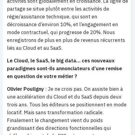
activités sont globalement en croissance. La ligne de
partage se situe plutôt entre les activités de
régie/assistance technique, qui sont en
décroissance d’environ 10%, et l’engagement en
mode contractuel, qui progresse de 20%. Nous
enregistrons de plus en plus de revenus récurrents
liés au Cloud et au SaaS.
Le Cloud, le SaaS, le big data… ces nouveaux
paradigmes sont-ils annonciateurs d’une remise
en question de votre métier ?
Olivier Pouligny
: Je ne crois pas. On assiste bien à
une accélération du Cloud et du SaaS depuis deux
trois ans. Tous les éditeurs se positionnent en mode
locatif. Mais sans transformation radicale.
Finalement le changement vient du poids
grandissant des directions fonctionnelles qui