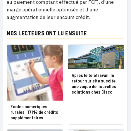
au paiement comptant effectué par FCF), d’une
marge opérationnelle optimisée et d’une
augmentation de leur encours crédit.
NOS LECTEURS ONT LU ENSUITE
Après le télétravail, le
retour sur site suscite
une vague de nouvelles
solutions chez Cisco
Ecoles numériques
rurales : 17 M€ de crédits
supplémentaires