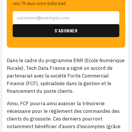
vers 7h dans votre boîte mail.
Dans le cadre du programme ENR (Ecole Numérique
Rurale), Tech Data France a signé un accord de
partenariat avec la société Fortis Commercial
Finance (FCF), spécialisée dans la gestion et le
financement du poste clients.
Ainsi, FCF pourra ainsi avancer la trésorerie
nécessaire pour le règlement des commandes des
clients du grossiste. Ces derniers pourront
notamment bénéficier d’avoirs d’escomptes (grâce