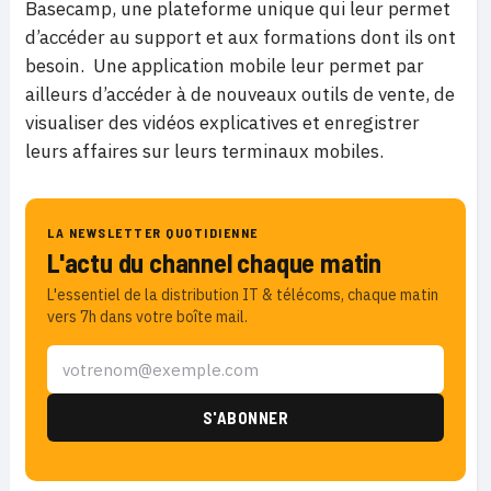
Basecamp, une plateforme unique qui leur permet
d’accéder au support et aux formations dont ils ont
besoin. Une application mobile leur permet par
ailleurs d’accéder à de nouveaux outils de vente, de
visualiser des vidéos explicatives et enregistrer
leurs affaires sur leurs terminaux mobiles.
LA NEWSLETTER QUOTIDIENNE
L'actu du channel chaque matin
L'essentiel de la distribution IT & télécoms, chaque matin
vers 7h dans votre boîte mail.