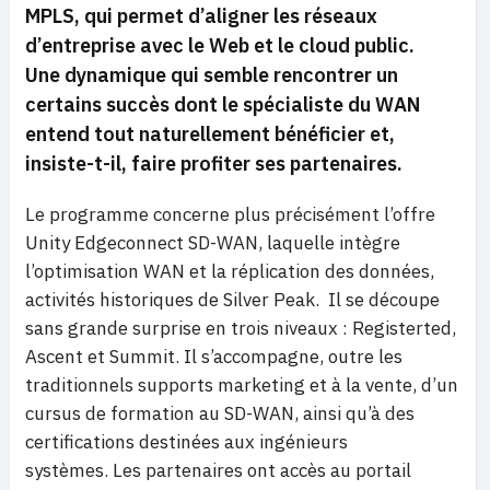
MPLS, qui permet d’aligner les réseaux
d’entreprise avec le Web et le cloud public.
Une dynamique qui semble rencontrer un
certains succès dont le spécialiste du WAN
entend tout naturellement bénéficier et,
insiste-t-il, faire profiter ses partenaires.
Le programme concerne plus précisément l’offre
Unity Edgeconnect SD-WAN, laquelle intègre
l’optimisation WAN et la réplication des données,
activités historiques de Silver Peak. Il se découpe
sans grande surprise en trois niveaux : Registerted,
Ascent et Summit. Il s’accompagne, outre les
traditionnels supports marketing et à la vente, d’un
cursus de formation au SD-WAN, ainsi qu’à des
certifications destinées aux ingénieurs
systèmes. Les partenaires ont accès au portail