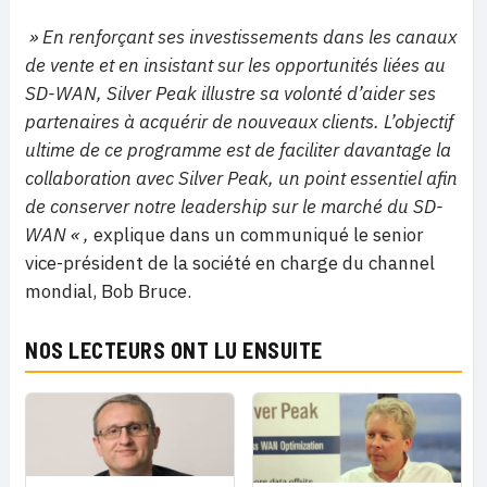
»
En renforçant ses investissements dans les canaux
de vente et en insistant sur les opportunités liées au
SD-WAN, Silver Peak illustre sa volonté d’aider ses
partenaires à acquérir de nouveaux clients. L’objectif
ultime de ce programme est de faciliter davantage la
collaboration avec Silver Peak, un point essentiel afin
de conserver notre leadership sur le marché du SD-
WAN
« ,
explique dans un communiqué le senior
vice-président de la société en charge du channel
mondial, Bob Bruce.
NOS LECTEURS ONT LU ENSUITE