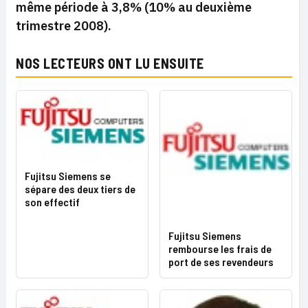
même période à 3,8% (10% au deuxième
trimestre 2008).
NOS LECTEURS ONT LU ENSUITE
Fujitsu Siemens se
sépare des deux tiers de
son effectif
Fujitsu Siemens
rembourse les frais de
port de ses revendeurs