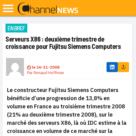
EN BREF
Serveurs X86 : deuxième trimestre de
croissance pour Fujitsu Siemens Computers
le
26-11-2008
Par
Renaud Hoffman
Le constructeur Fujitsu Siemens Computers
bénéficie d’une progression de 13,8% en
volume en France au troisième trimestre 2008
(21% au deuxième trimestre 2008), sur le
marché des serveurs X86, là où IDC estime à la
croissance en volume de ce marché sur la