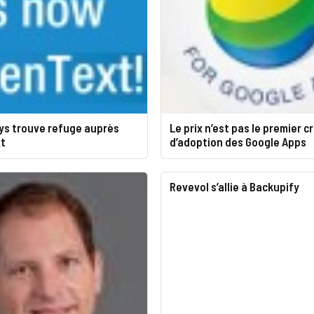
ys trouve refuge auprès
Le prix n’est pas le premier c
t
d’adoption des Google Apps
Revevol s’allie à Backupify