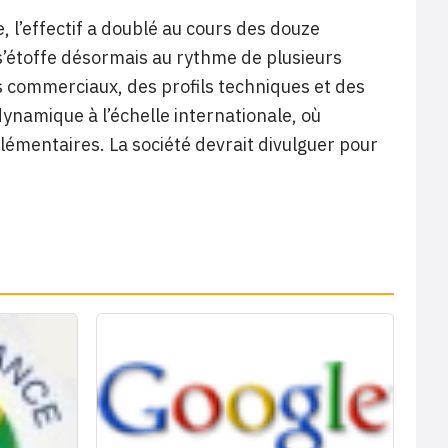
 l’effectif a doublé au cours des douze
s’étoffe désormais au rythme de plusieurs
 commerciaux, des profils techniques et des
namique à l’échelle internationale, où
lémentaires. La société devrait divulguer pour