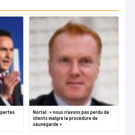
e pertes
Nortel : « nous n’avons pas perdu de
clients malgré la procédure de
sauvegarde »