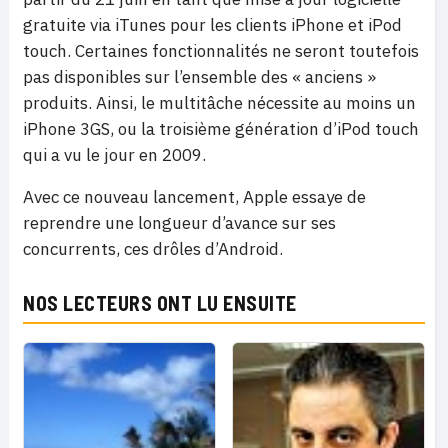
gratuite via iTunes pour les clients iPhone et iPod
touch. Certaines fonctionnalités ne seront toutefois
pas disponibles sur l’ensemble des « anciens »
produits. Ainsi, le multitâche nécessite au moins un
iPhone 3GS, ou la troisième génération d’iPod touch
qui a vu le jour en 2009.
Avec ce nouveau lancement, Apple essaye de
reprendre une longueur d’avance sur ses
concurrents, ces drôles d’Android.
NOS LECTEURS ONT LU ENSUITE