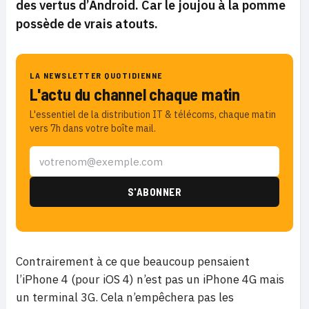
des vertus d’Android. Car le joujou à la pomme
possède de vrais atouts.
LA NEWSLETTER QUOTIDIENNE
L'actu du channel chaque matin
L'essentiel de la distribution IT & télécoms, chaque matin
vers 7h dans votre boîte mail.
Contrairement à ce que beaucoup pensaient
l’iPhone 4 (pour iOS 4) n’est pas un iPhone 4G mais
un terminal 3G. Cela n’empêchera pas les