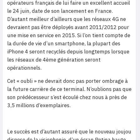
opérateurs français de lui faire un excellent accueil
le 24 juin, date de son lancement en France.
D’autant meilleur d’ailleurs que les réseaux 4G ne
devraient pas être déployés avant 2011/2012 pour
une mise en service en 2015. Si l’on tient compte de
la durée de vie d’un smartphone, la plupart des
iPhone 4 seront recyclés depuis longtemps lorsque
les réseaux de 4ème génération seront
opérationnels.
Cet « oubli » ne devrait donc pas porter ombrage à
la future carrière de ce terminal. N’oublions pas que
son prédécesseur s’est écoulé chez nous à près de
3,5 millions d’exemplaires.
Le succès est d’autant assuré que le nouveau joujou
dispose de la visiophonie, d’un écran Retina haute