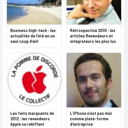
Business high-tech : les
Rétrospective 2010 : les
actualités de l’été en un
articles Revendeurs et
seul coup d’œil
intégrateurs les plus lus
Les faits marquants de
L’iPhone n’est pas mûr
2012 : les revendeurs
comme plate-forme
Apple se rebiffent
d’entreprise