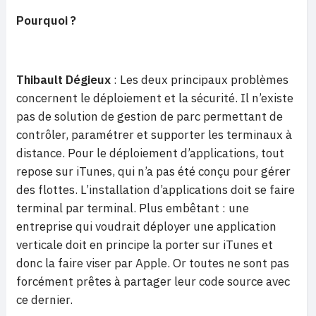
Pourquoi ?
Thibault Dégieux
: Les deux principaux problèmes
concernent le déploiement et la sécurité. Il n’existe
pas de solution de gestion de parc permettant de
contrôler, paramétrer et supporter les terminaux à
distance. Pour le déploiement d’applications, tout
repose sur iTunes, qui n’a pas été conçu pour gérer
des flottes. L’installation d’applications doit se faire
terminal par terminal. Plus embêtant : une
entreprise qui voudrait déployer une application
verticale doit en principe la porter sur iTunes et
donc la faire viser par Apple. Or toutes ne sont pas
forcément prêtes à partager leur code source avec
ce dernier.