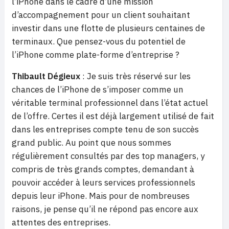
l’iPhone dans le cadre d’une mission
d’accompagnement pour un client souhaitant
investir dans une flotte de plusieurs centaines de
terminaux. Que pensez-vous du potentiel de
l’iPhone comme plate-forme d’entreprise ?
Thibault Dégieux
: Je suis très réservé sur les
chances de l’iPhone de s’imposer comme un
véritable terminal professionnel dans l’état actuel
de l’offre. Certes il est déjà largement utilisé de fait
dans les entreprises compte tenu de son succès
grand public. Au point que nous sommes
régulièrement consultés par des top managers, y
compris de très grands comptes, demandant à
pouvoir accéder à leurs services professionnels
depuis leur iPhone. Mais pour de nombreuses
raisons, je pense qu’il ne répond pas encore aux
attentes des entreprises.