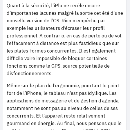
Quant à la sécurité, l’iPhone recèle encore
d’importantes lacunes malgré la sortie cet été d’une
nouvelle version de l’OS. Rien n’empêche par
exemple les utilisateurs d’écraser leur profil
professionnel. A contrario, en cas de perte ou de vol,
l’effacement à distance est plus fastidieux que sur
les plates-formes concurrentes. Il est également
difficile voire impossible de bloquer certaines
fonctions comme le GPS, source potentielle de
disfonctionnements.
Même sur le plan de l’ergonomie, pourtant le point
fort de l’iPhone, le tableau n’est pas idyllique. Les
applications de messagerie et de gestion d’agenda
notamment ne sont pas au niveau de celles de ses
concurrents. Et l’appareil reste relativement
gourmand en énergie. Au final, nous pensons que le