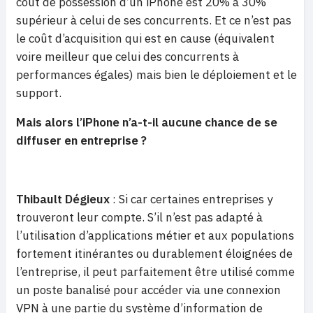
coût de possession d’un iPhone est 20% à 30%
supérieur à celui de ses concurrents. Et ce n’est pas
le coût d’acquisition qui est en cause (équivalent
voire meilleur que celui des concurrents à
performances égales) mais bien le déploiement et le
support.
Mais alors l’iPhone n’a-t-il aucune chance de se
diffuser en entreprise ?
Thibault Dégieux
: Si car certaines entreprises y
trouveront leur compte. S’il n’est pas adapté à
l’utilisation d’applications métier et aux populations
fortement itinérantes ou durablement éloignées de
l’entreprise, il peut parfaitement être utilisé comme
un poste banalisé pour accéder via une connexion
VPN à une partie du système d’information de