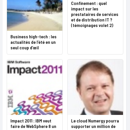
Confinement : quel
impact sur les
prestataires de services
et de distribution IT ?
(témoignages volet 2)
Business high-tech : les
actualités de l’été en un
seul coup d’œil
Impact 2011 : IBM veut
Le cloud Numergy pourra
faire de WebSphere 8 un
supporter un million de