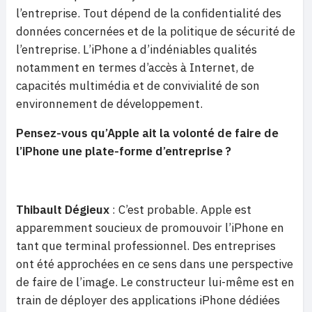
l’entreprise. Tout dépend de la confidentialité des
données concernées et de la politique de sécurité de
l’entreprise. L’iPhone a d’indéniables qualités
notamment en termes d’accès à Internet, de
capacités multimédia et de convivialité de son
environnement de développement.
Pensez-vous qu’Apple ait la volonté de faire de
l’iPhone une plate-forme d’entreprise ?
Thibault Dégieux
: C’est probable. Apple est
apparemment soucieux de promouvoir l’iPhone en
tant que terminal professionnel. Des entreprises
ont été approchées en ce sens dans une perspective
de faire de l’image. Le constructeur lui-même est en
train de déployer des applications iPhone dédiées