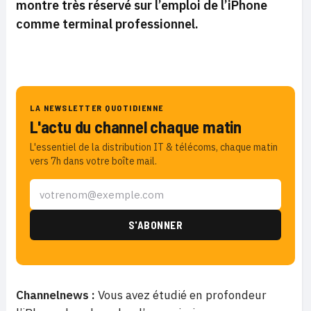
montre très réservé sur l’emploi de l’iPhone
comme terminal professionnel.
LA NEWSLETTER QUOTIDIENNE
L'actu du channel chaque matin
L'essentiel de la distribution IT & télécoms, chaque matin
vers 7h dans votre boîte mail.
Channelnews :
Vous avez étudié en profondeur