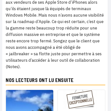
aux vendeurs de ses Apple Store d’iPhones alors
qu’ils étaient jusque là équipés de terminaux
Windows Mobile. Mais nous n’avons aucune visibilité
sur la roadmap d’Apple. Ce qui est certain, c’est que
la gamme reste beaucoup trop réduite pour une
diffusion massive en entreprise et que le système
reste encore trop fermé. Songez que le client que
nous avons accompagné a été obligé de
« jailbreaker » sa flotte juste pour permettre à ses
utilisateurs d’accéder à leur outil de collaboration
(Notes).
NOS LECTEURS ONT LU ENSUITE