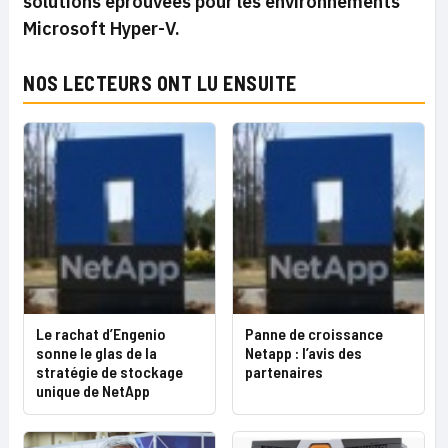
solutions éprouvées pour les environnements
Microsoft Hyper-V.
NOS LECTEURS ONT LU ENSUITE
Le rachat d’Engenio
Panne de croissance
sonne le glas de la
Netapp : l’avis des
stratégie de stockage
partenaires
unique de NetApp