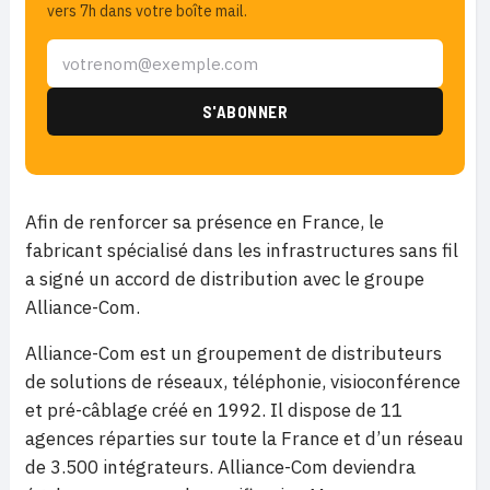
vers 7h dans votre boîte mail.
Afin de renforcer sa présence en France, le
fabricant spécialisé dans les infrastructures sans fil
a signé un accord de distribution avec le groupe
Alliance-Com.
Alliance-Com est un groupement de distributeurs
de solutions de réseaux, téléphonie, visioconférence
et pré-câblage créé en 1992. Il dispose de 11
agences réparties sur toute la France et d’un réseau
de 3.500 intégrateurs. Alliance-Com deviendra