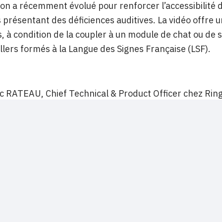
tion a récemment évolué pour renforcer l’accessibilité 
présentant des déficiences auditives. La vidéo offre 
s, à condition de la coupler à un module de chat ou de 
llers formés à la Langue des Signes Française (LSF).
c RATEAU, Chief Technical & Product Officer chez Rin