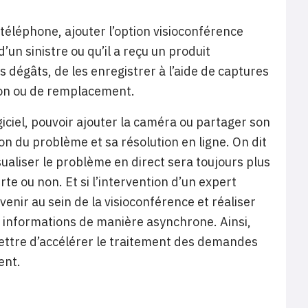
 téléphone, ajouter l’option visioconférence
 d’un sinistre ou qu’il a reçu un produit
dégâts, de les enregistrer à l’aide de captures
ion ou de remplacement.
ciel, pouvoir ajouter la caméra ou partager son
n du problème et sa résolution en ligne. On dit
sualiser le problème en direct sera toujours plus
e ou non. Et si l’intervention d’un expert
rvenir au sein de la visioconférence et réaliser
 informations de manière asynchrone. Ainsi,
mettre d’accélérer le traitement des demandes
ent.