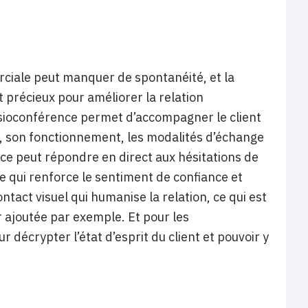
erciale peut manquer de spontanéité, et la
ut précieux pour améliorer la relation
visioconférence permet d’accompagner le client
ice, son fonctionnement, les modalités d’échange
e peut répondre en direct aux hésitations de
 ce qui renforce le sentiment de confiance et
ntact visuel qui humanise la relation, ce qui est
r ajoutée par exemple. Et pour les
 décrypter l’état d’esprit du client et pouvoir y