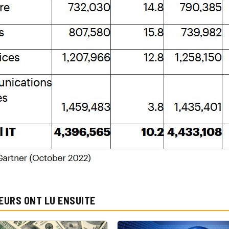
EURS ONT LU ENSUITE