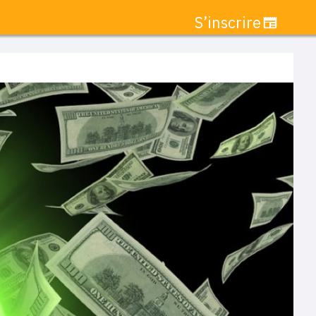
S’inscrire