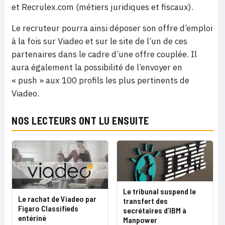
et Recrulex.com (métiers juridiques et fiscaux).
Le recruteur pourra ainsi déposer son offre d’emploi
à la fois sur Viadeo et sur le site de l’un de ces
partenaires dans le cadre d’une offre couplée. Il
aura également la possibilité de l’envoyer en
« push » aux 100 profils les plus pertinents de
Viadeo.
NOS LECTEURS ONT LU ENSUITE
Le tribunal suspend le
Le rachat de Viadeo par
transfert des
Figaro Classifieds
secrétaires d’IBM à
entériné
Manpower