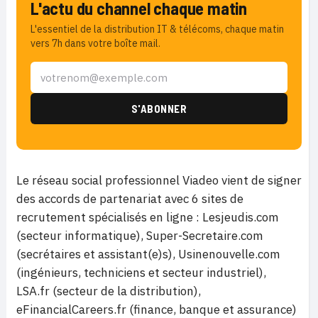
L'actu du channel chaque matin
L'essentiel de la distribution IT & télécoms, chaque matin
vers 7h dans votre boîte mail.
Le réseau social professionnel Viadeo vient de signer
des accords de partenariat avec 6 sites de
recrutement spécialisés en ligne : Lesjeudis.com
(secteur informatique), Super-Secretaire.com
(secrétaires et assistant(e)s), Usinenouvelle.com
(ingénieurs, techniciens et secteur industriel),
LSA.fr (secteur de la distribution),
eFinancialCareers.fr (finance, banque et assurance)