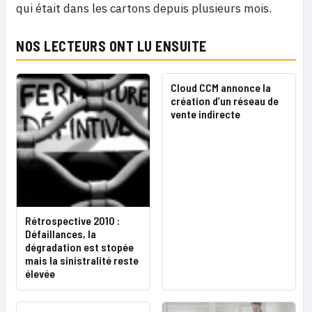
qui était dans les cartons depuis plusieurs mois.
NOS LECTEURS ONT LU ENSUITE
Cloud CCM annonce la
création d’un réseau de
vente indirecte
Rétrospective 2010 :
Défaillances, la
dégradation est stopée
mais la sinistralité reste
élevée