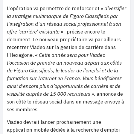
L’opération va permettre de renforcer et
« diversifier
la stratégie multimarque de Figaro Classifieds par
l’intégration d’un réseau social professionnel à son
offre ‘carrière’ existante »
, précise encore le
document.
Le nouveau propriétaire va par ailleurs
recentrer Viadeo sur la gestion de carrière dans
l’Hexagone. «
Cette année sera pour Viadeo
l’occasion de prendre un nouveau départ aux côtés
de Figaro Classifieds, le leader de l’emploi et de la
formation sur Internet en France. Vous bénéficierez
ainsi d’encore plus d’opportunités de carrière et de
visibilité auprès de 15 000 recruteurs »,
annonce de
son côté le réseau social dans un message envoyé à
ses membres.
Viadeo devrait lancer prochainement
une
application mobile dédiée à la recherche d’emploi