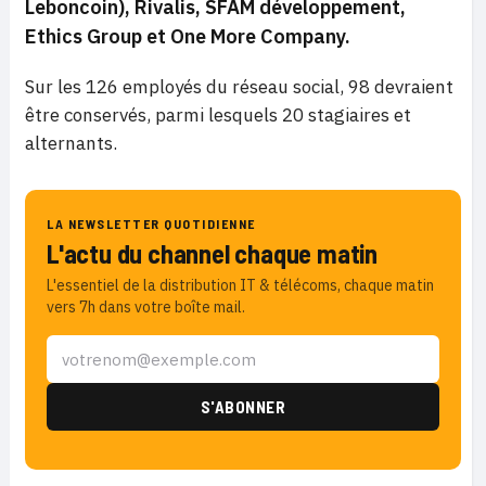
Leboncoin), Rivalis, SFAM développement,
Ethics Group et One More Company.
Sur les 126 employés du réseau social, 98 devraient
être conservés, parmi lesquels 20 stagiaires et
alternants.
LA NEWSLETTER QUOTIDIENNE
L'actu du channel chaque matin
L'essentiel de la distribution IT & télécoms, chaque matin
vers 7h dans votre boîte mail.