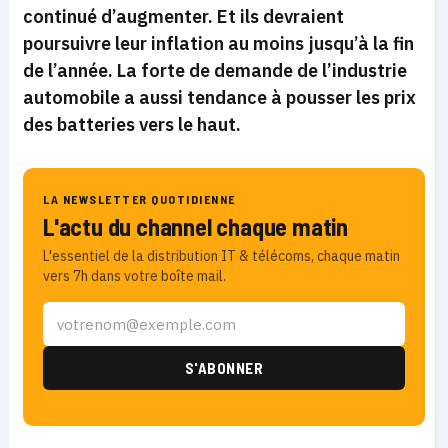
continué d’augmenter. Et ils devraient
poursuivre leur inflation au moins jusqu’à la fin
de l’année. La forte de demande de l’industrie
automobile a aussi tendance à pousser les prix
des batteries vers le haut.
LA NEWSLETTER QUOTIDIENNE
L'actu du channel chaque matin
L'essentiel de la distribution IT & télécoms, chaque matin
vers 7h dans votre boîte mail.