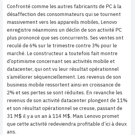
Confronté comme les autres fabricants de PC à la
désaffection des consommateurs qui se tournent
massivement vers les appareils mobiles, Lenovo
enregistre néanmoins un déclin de son activité PC
plus prononcé que ses concurrents. Ses ventes ont
reculé de 6% sur le trimestre contre 3% pour le
marché. Le constructeur a toutefois fait montre
d’optimisme concernant ses activités mobile et
datacenter, qui ont vu leur résultat opérationnel
s’améliorer séquenciellement. Les revenus de son
business mobile ressortent ainsi en croissance de
2% et ses pertes se sont réduites. En revanche les
revenus de son activité datacenter plongent de 11%
et son résultat opérationnel se creuse, passant de
31 M$ il y a un an à 114 M$. Mais Lenovo promet
que cette activité redeviendra profitable d’ici à deux
ans.