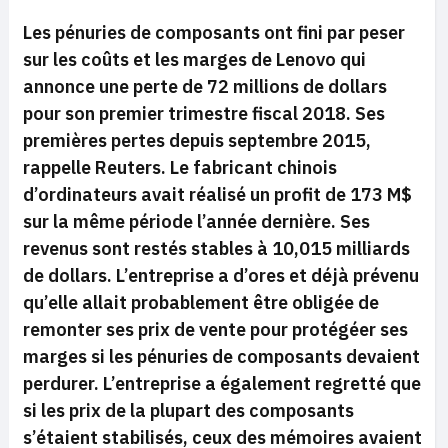
Les pénuries de composants ont fini par peser
sur les coûts et les marges de Lenovo qui
annonce une perte de 72 millions de dollars
pour son premier trimestre fiscal 2018. Ses
premières pertes depuis septembre 2015,
rappelle Reuters. Le fabricant chinois
d’ordinateurs avait réalisé un profit de 173 M$
sur la même période l’année dernière. Ses
revenus sont restés stables à 10,015 milliards
de dollars. L’entreprise a d’ores et déjà prévenu
qu’elle allait probablement être obligée de
remonter ses prix de vente pour protégéer ses
marges si les pénuries de composants devaient
perdurer. L’entreprise a également regretté que
si les prix de la plupart des composants
s’étaient stabilisés, ceux des mémoires avaient