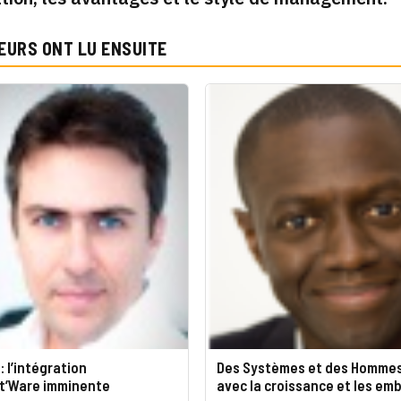
EURS ONT LU ENSUITE
: l’intégration
Des Systèmes et des Homme
t’Ware imminente
avec la croissance et les e