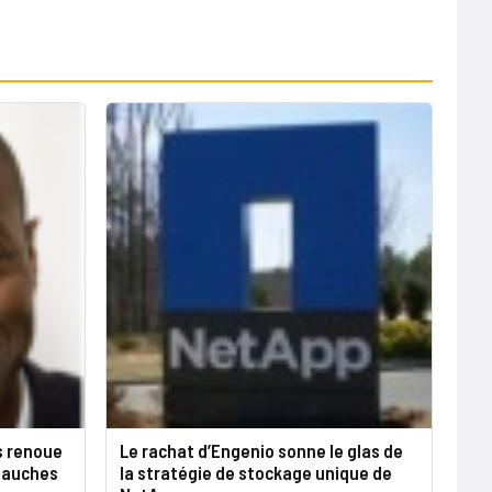
s renoue
Le rachat d’Engenio sonne le glas de
mbauches
la stratégie de stockage unique de