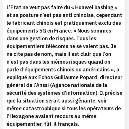
L’Etat ne veut pas faire du « Huawei bashing »
et sa posture n’est pas anti chinoise, cependant
le fabricant chinois est pratiquement exclu des
équipements 5G en France.
« Nous sommes
dans une gestion de risques. Tous les
équipementiers télécoms ne se valent pas. Je
ne cite pas de nom, mais il est clair que l’on
n’est pas dans les mêmes risques quand on
parle d’équipements chinois ou américains »,
a
expliqué aux Echos Guillaume Popard, directeur
général de l’Anssi (Agence nationale de la
sécurité des systèmes d’information). Il précise
que la situation serait aussi gênante, voir
même catastrophique si tous les opérateurs de
l’Hexagone avaient recours au même
équipementier, fût-il français.