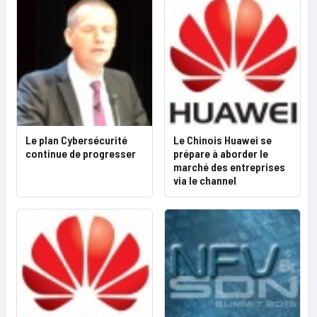
Le plan Cybersécurité
Le Chinois Huawei se
continue de progresser
prépare à aborder le
marché des entreprises
via le channel