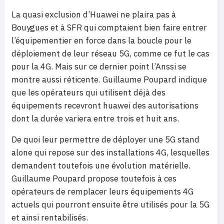
La quasi exclusion d’Huawei ne plaira pas à
Bouygues et à SFR qui comptaient bien faire entrer
l’équipementier en force dans la boucle pour le
déploiement de leur réseau 5G, comme ce fut le cas
pour la 4G. Mais sur ce dernier point l’Anssi se
montre aussi réticente. Guillaume Poupard indique
que les opérateurs qui utilisent déjà des
équipements recevront huawei des autorisations
dont la durée variera entre trois et huit ans.
De quoi leur permettre de déployer une 5G stand
alone qui repose sur des installations 4G, lesquelles
demandent toutefois une évolution matérielle.
Guillaume Poupard propose toutefois à ces
opérateurs de remplacer leurs équipements 4G
actuels qui pourront ensuite être utilisés pour la 5G
et ainsi rentabilisés.