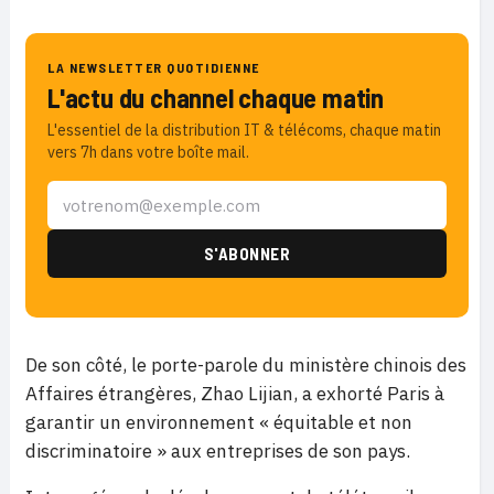
LA NEWSLETTER QUOTIDIENNE
L'actu du channel chaque matin
L'essentiel de la distribution IT & télécoms, chaque matin
vers 7h dans votre boîte mail.
De son côté, le porte-parole du ministère chinois des
Affaires étrangères, Zhao Lijian, a exhorté Paris à
garantir un environnement « équitable et non
discriminatoire » aux entreprises de son pays.