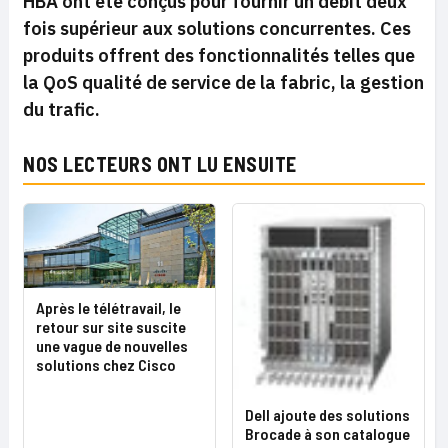
HBA ont été conçus pour fournir un débit deux
fois supérieur aux solutions concurrentes. Ces
produits offrent des fonctionnalités telles que
la QoS qualité de service de la fabric, la gestion
du trafic.
NOS LECTEURS ONT LU ENSUITE
Après le télétravail, le
retour sur site suscite
une vague de nouvelles
solutions chez Cisco
Dell ajoute des solutions
Brocade à son catalogue