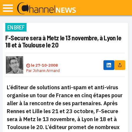
EN BREF
F-Secure sera à Metz le 13 novembre, à Lyon le
18 et à Toulouse le 20
le
27-10-2008
Par
Johann Armand
L’éditeur de solutions anti-spam et anti-virus
organise un tour de France en cinq étapes pour
aller à la rencontre de ses partenaires. Après
Rennes et Lille les 21 et 23 octobre, F-Secure
sera à Metz le 13 novembre, à Lyon le 18 et à
Toulouse le 20. L’éditeur promet de nombreux