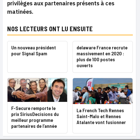
privilèges aux partenaires présents à ces
matinées.
NOS LECTEURS ONT LU ENSUITE
Un nouveau président
delaware France recrute
pour Signal Spam
massivement en 2020 :
plus de 100 postes
ouverts
F-Secure remporte le
La French Tech Rennes
prix SiriusDecisions du
Saint-Malo et Rennes
meilleur programme
Atalante vont fusionner
partenaires de l’année