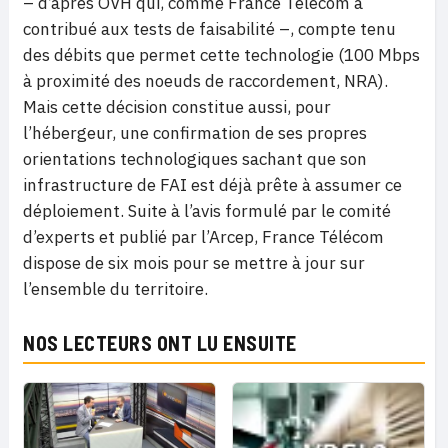
–
d’après OVH qui, comme France Télécom a
contribué aux tests de faisabilité
–
, compte tenu
des débits que permet cette technologie (100 Mbps
à proximité des noeuds de raccordement, NRA).
Mais cette décision constitue aussi, pour
l’hébergeur, une confirmation de ses propres
orientations technologiques sachant que son
infrastructure de FAI est déjà prête à assumer ce
déploiement. Suite à l’avis formulé par le comité
d’experts et publié par l’Arcep, France Télécom
dispose de six mois pour se mettre à jour sur
l’ensemble du territoire.
NOS LECTEURS ONT LU ENSUITE