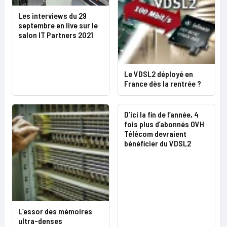
Les interviews du 29
septembre en live sur le
salon IT Partners 2021
Le VDSL2 déployé en
France dès la rentrée ?
D’ici la fin de l’année, 4
fois plus d’abonnés OVH
Télécom devraient
bénéficier du VDSL2
L’essor des mémoires
ultra-denses