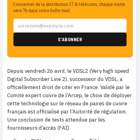
L'essentiel de la distribution IT & télécoms, chaque matin
vers 7h dans votre boîte mail.
Depuis vendredi 26 avril, le VDSL2 (Very high speed
Digital Subscriber Line 2), successeur du VDSL,
a
officiellement droit de citer en France. Validé par le
Comité expert cuivre de l’Arcep, le choix de déployer
cette technologie sur le réseau de paires de cuivre
français est officialisé par l’Autorité de régulation.
Une conclusion de tests attendue par les
fournisseurs d’accès (FAI)