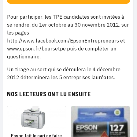
Pour participer, les TPE candidates sont invitées à
se rendre, du 1er octobre au 30 novembre 2012, sur
les pages
http://www.facebook.com/EpsonEntrepreneurs et
www.epson.fr/boursetpe puis de compléter un
questionnaire.
Un tirage au sort qui se déroulera le 4 décembre
2012 déterminera les 5 entreprises lauréates.
NOS LECTEURS ONT LU ENSUITE
Epson fait le pari de faire