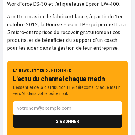
WorkForce DS-30 et l’étiqueteuse Epson LW-400.
A cette occasion, le fabricant lance, à partir du 1er
octobre 2012, la Bourse Epson TPE qui permettra à
5 micro-entreprises de recevoir gratuitement ces
produits, et de bénéficier du support d’un coach
pour les aider dans la gestion de leur entreprise.
LA NEWSLETTER QUOTIDIENNE
L'actu du channel chaque matin
L'essentiel de la distribution IT & télécoms, chaque matin
vers 7h dans votre boîte mail.