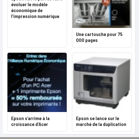
évoluer le modèle
économique de
l’impression numérique
Une cartouche pour 75
000 pages
Epson s’arrime à la
Epson se lance sur le
croissance d’Acer
marché de la duplication