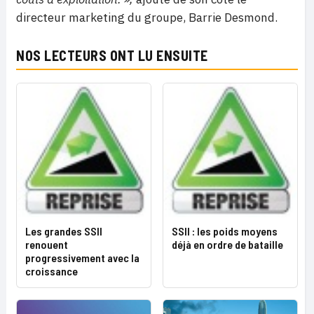
directeur marketing du groupe, Barrie Desmond.
NOS LECTEURS ONT LU ENSUITE
Les grandes SSII
SSII : les poids moyens
renouent
déjà en ordre de bataille
progressivement avec la
croissance