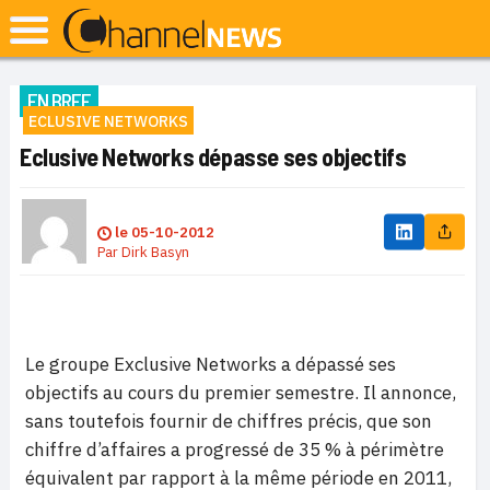
EN BREF
ECLUSIVE NETWORKS
Eclusive Networks dépasse ses objectifs
le
05-10-2012
Par
Dirk Basyn
Le groupe Exclusive Networks a dépassé ses
objectifs au cours du premier semestre. Il annonce,
sans toutefois fournir de chiffres précis, que son
chiffre d’affaires a progressé de 35 % à périmètre
équivalent par rapport à la même période en 2011,