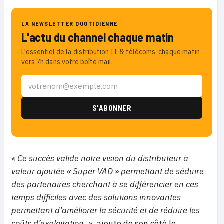
LA NEWSLETTER QUOTIDIENNE
L'actu du channel chaque matin
L'essentiel de la distribution IT & télécoms, chaque matin
vers 7h dans votre boîte mail.
« Ce succès valide notre vision du distributeur à
valeur ajoutée « Super VAD » permettant de séduire
des partenaires cherchant à se différencier en ces
temps difficiles avec des solutions innovantes
permettant d’améliorer la sécurité et de réduire les
coûts d’exploitation. »,
ajoute de son côté le