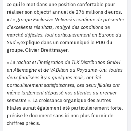
ce qui le met dans une position confortable pour
réaliser son objectif annuel de 276 millions d’euros.
« Le groupe Exclusive Networks continue de présenter
d’excellents résultats, malgré des conditions de
marché difficiles, tout particulièrement en Europe du
Sud »,
explique dans un communiqué le PDG du
groupe, Olivier Breittmayer.
« Le rachat et l’intégration de TLK Distribution GmbH
en Allemagne et de VADition au Royaume-Uni, toutes
deux finalisées il y a quelques mois, ont été
particulièrement satisfaisantes, ces deux filiales ont
même largement dépassé nos attentes au premier
semestre »
. La croissance organique des autres
filiales aurait également été particulièrement forte,
précise le document sans ici non plus fournir de
chiffres précis.