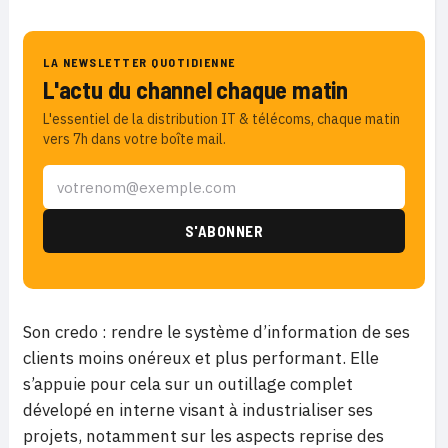
LA NEWSLETTER QUOTIDIENNE
L'actu du channel chaque matin
L'essentiel de la distribution IT & télécoms, chaque matin
vers 7h dans votre boîte mail.
Son credo : rendre le système d’information de ses
clients moins onéreux et plus performant. Elle
s’appuie pour cela sur un outillage complet
dévelopé en interne visant à industrialiser ses
projets, notamment sur les aspects reprise des