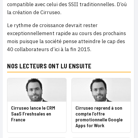
compatible avec celui des SSII traditionnelles. D’où
la création de Cirruseo.
Le rythme de croissance devrait rester
exceptionnellement rapide au cours des prochains
mois puisque la société pense atteindre le cap des
40 collaborateurs d’ici à la fin 2015.
NOS LECTEURS ONT LU ENSUITE
Cirruseo lance le CRM
Cirruseo reprend à son
SaaS Freshsales en
compte l’offre
France
promotionnelle Google
Apps for Work