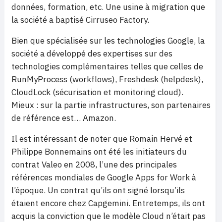
données, formation, etc. Une usine à migration que
la société a baptisé Cirruseo Factory.
Bien que spécialisée sur les technologies Google, la
société a développé des expertises sur des
technologies complémentaires telles que celles de
RunMyProcess (workflows), Freshdesk (helpdesk),
CloudLock (sécurisation et monitoring cloud).
Mieux : sur la partie infrastructures, son partenaires
de référence est… Amazon.
Il est intéressant de noter que Romain Hervé et
Philippe Bonnemains ont été les initiateurs du
contrat Valeo en 2008, l’une des principales
références mondiales de Google Apps for Work à
l’époque. Un contrat qu’ils ont signé lorsqu’ils
étaient encore chez Capgemini. Entretemps, ils ont
acquis la conviction que le modèle Cloud n’était pas