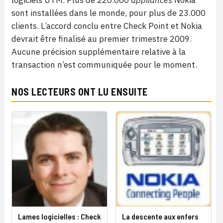
logiciels UTM. Plus de 220.000
appliances
Nokia
sont installées dans le monde, pour plus de 23.000
clients. L’accord conclu entre Check Point et Nokia
devrait être finalisé au premier trimestre 2009.
Aucune précision supplémentaire relative à la
transaction n’est communiquée pour le moment.
NOS LECTEURS ONT LU ENSUITE
Lames logicielles : Check
La descente aux enfers