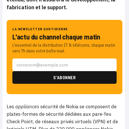
fabrication et le support.
LA NEWSLETTER QUOTIDIENNE
L'actu du channel chaque matin
L'essentiel de la distribution IT & télécoms, chaque matin
vers 7h dans votre boîte mail.
Les
appliances
sécurité de Nokia se composent de
plates-formes de sécurité dédiées aux pare-feu
Check Point, de réseaux privés virtuels (VPN) et de