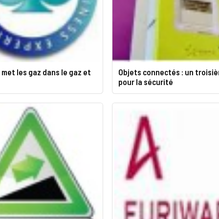
met les gaz dans le gaz et
Objets connectés : un troisi
pour la sécurité