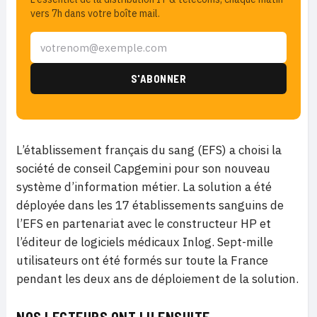
vers 7h dans votre boîte mail.
L’établissement français du sang (EFS) a choisi la
société de conseil Capgemini pour son nouveau
système d’information métier. La solution a été
déployée dans les 17 établissements sanguins de
l’EFS en partenariat avec le constructeur HP et
l’éditeur de logiciels médicaux Inlog. Sept-mille
utilisateurs ont été formés sur toute la France
pendant les deux ans de déploiement de la solution.