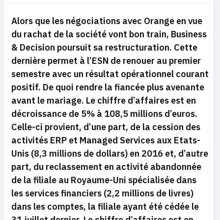
Alors que les négociations avec Orange en vue
du rachat de la société vont bon train, Business
& Decision poursuit sa restructuration. Cette
dernière permet à l’ESN de renouer au premier
semestre avec un résultat opérationnel courant
positif. De quoi rendre la fiancée plus avenante
avant le mariage. Le chiffre d’affaires est en
décroissance de 5% à 108,5 millions d’euros.
Celle-ci provient, d’une part, de la cession des
activités ERP et Managed Services aux Etats-
Unis (8,3 millions de dollars) en 2016 et, d’autre
part, du reclassement en activité abandonnée
de la filiale au Royaume-Uni spécialisée dans
les services financiers (2,2 millions de livres)
dans les comptes, la filiale ayant été cédée le
31 juillet dernier. Le chiffre d’affaires est en