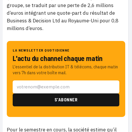
groupe, se traduit par une perte de 2,6 millions
d’euros intégrant une quote-part du résultat de
Business & Decision Ltd au Royaume-Uni pour 0,8
millions d’euros.
LA NEWSLETTER QUOTIDIENNE
L'actu du channel chaque matin
L'essentiel de la distribution IT & télécoms, chaque matin
vers 7h dans votre boîte mail.
Pour le semestre en cours, la société estime qu’il