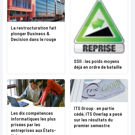
La restructuration fait
plonger Business &
Decision dans le rouge
SSII : les poids moyens
déjà en ordre de bataille
ITS Group : en partie
Les dix compétences
cédé, ITS Overlap a pesé
informatiques les plus
sur les résultats du
prisées par les
premier semestre
entreprises aux États-