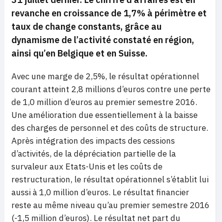
revanche en croissance de 1,7% à périmètre et
taux de change constants, grâce au
dynamisme de l’activité constaté en région,
ainsi qu’en Belgique et en Suisse.
Avec une marge de 2,5%, le résultat opérationnel
courant atteint 2,8 millions d’euros contre une perte
de 1,0 million d’euros au premier semestre 2016.
Une amélioration due essentiellement à la baisse
des charges de personnel et des coûts de structure.
Après intégration des impacts des cessions
d’activités, de la dépréciation partielle de la
survaleur aux Etats-Unis et les coûts de
restructuration, le résultat opérationnel s’établit lui
aussi à 1,0 million d’euros. Le résultat financier
reste au même niveau qu’au premier semestre 2016
(-1,5 million d’euros). Le résultat net part du