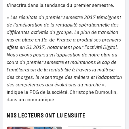
s’inscrira dans la tendance du premier semestre.
«
Les résultats du premier semestre 2017 témoignent
de l’amélioration de la rentabilité opérationnelle des
différentes activités du groupe. Le plan de transition
mis en place en Ile-de-France a produit ses premiers
effets en S1 2017, notamment pour l’activité Digital.
Nous avons poursuivi l’application de notre plan au
cours du premier semestre et maintenons le cap de
l’amélioration de la rentabilité à travers la maîtrise
des charges, le recentrage des métiers et l’adaptation
des compétences aux évolutions du marché
»,
indique le PDG de la société, Christophe Dumoulin,
dans un communiqué.
NOS LECTEURS ONT LU ENSUITE