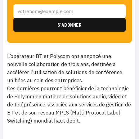
L’opérateur BT et Polycom ont annoncé une
nouvelle collaboration de trois ans, destinée à
accélérer l’utilisation de solutions de conférence
unifiées au sein des entreprises..
Ces dernières pourront bénéficier de la technologie
de Polycom en matière de solutions audio, vidéo et
de téléprésence, associée aux services de gestion de
BT et de son réseau MPLS (Multi Protocol Label
Switching) mondial haut débit.