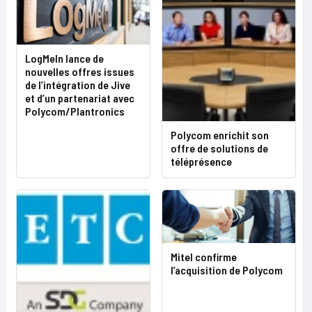
LogMeIn lance de
nouvelles offres issues
de l’intégration de Jive
et d’un partenariat avec
Polycom/Plantronics
Polycom enrichit son
offre de solutions de
téléprésence
Mitel confirme
l’acquisition de Polycom