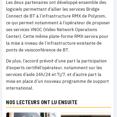
Les deux partenaires ont développé ensemble des
logiciels permettant d’allier les services Bridge
Connect de BT à l’infrastructure RMX de Polycom,
ce qui permet notamment à l’opérateur de proposer
ses services VNOC (Video Network Operations
Center). Cette même plate-forme RMX servira pour
la mise à niveau de l’infrastructure existante de
ponts de visioconférence de BT.
De plus, l’accord prévoit d’une part la participation
d’experts certifiél’opérateur, notamment sur les
services d’aide 24h/24 et 7j/7, et d’autre part la
mise en place d’un nouveau programme de support
international.
NOS LECTEURS ONT LU ENSUITE