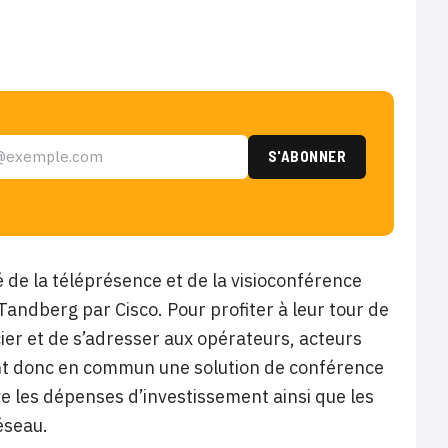
de la téléprésence et de la visioconférence
 Tandberg par Cisco. Pour profiter à leur tour de
er et de s’adresser aux opérateurs, acteurs
ent donc en commun
une solution de conférence
ive les dépenses d’investissement ainsi que les
réseau.