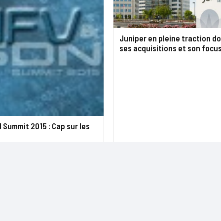
Juniper en pleine traction d
ses acquisitions et son focu
 Summit 2015 : Cap sur les