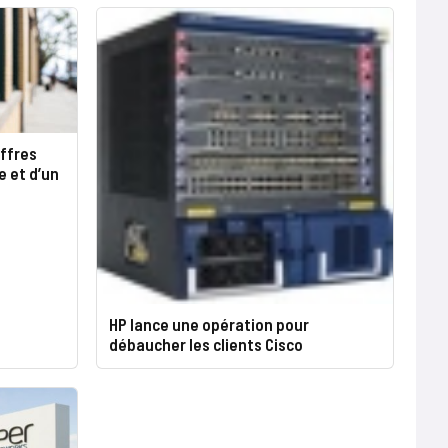
ffres
e et d’un
HP lance une opération pour
débaucher les clients Cisco