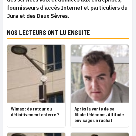
fournisseurs d’accès Internet et particuliers du
Jura et des Deux Sèvres.
NOS LECTEURS ONT LU ENSUITE
Wimax : de retour ou
Après la vente de sa
définitivement enterré ?
filiale télécoms, Altitude
envisage un rachat