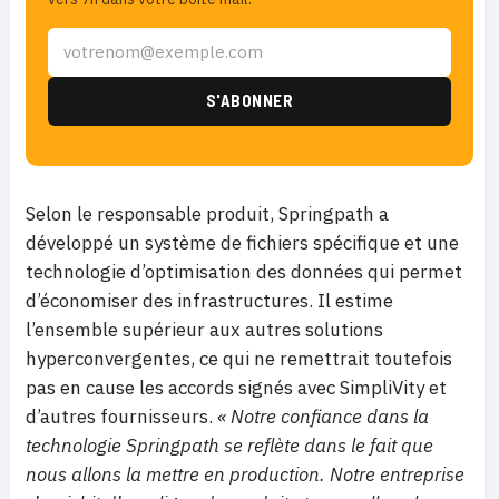
Selon le responsable produit, Springpath a
développé un système de fichiers spécifique et une
technologie d’optimisation des données qui permet
d’économiser des infrastructures. Il estime
l’ensemble supérieur aux autres solutions
hyperconvergentes, ce qui ne remettrait toutefois
pas en cause les accords signés avec SimpliVity et
d’autres fournisseurs.
« Notre confiance dans la
technologie Springpath se reflète dans le fait que
nous allons la mettre en production. Notre entreprise