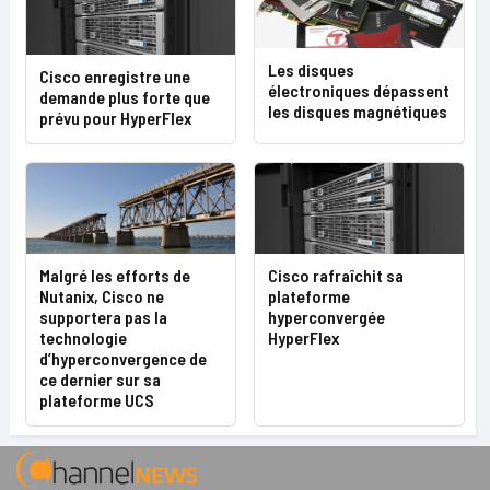
Les disques
Cisco enregistre une
électroniques dépassent
demande plus forte que
les disques magnétiques
prévu pour HyperFlex
Malgré les efforts de
Cisco rafraîchit sa
Nutanix, Cisco ne
plateforme
supportera pas la
hyperconvergée
technologie
HyperFlex
d’hyperconvergence de
ce dernier sur sa
plateforme UCS