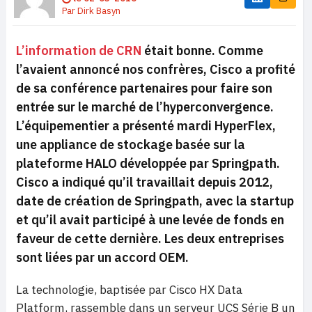
Par
Dirk Basyn
L’information de CRN
était bonne. Comme
l’avaient annoncé nos confrères, Cisco a profité
de sa conférence partenaires pour faire son
entrée sur le marché de l’hyperconvergence.
L’équipementier a présenté mardi HyperFlex,
une appliance de stockage basée sur la
plateforme HALO développée par Springpath.
Cisco a indiqué qu’il travaillait depuis 2012,
date de création de Springpath, avec la startup
et qu’il avait participé à une levée de fonds en
faveur de cette dernière. Les deux entreprises
sont liées par un accord OEM.
La technologie, baptisée par Cisco HX Data
Platform, rassemble dans un serveur UCS Série B un