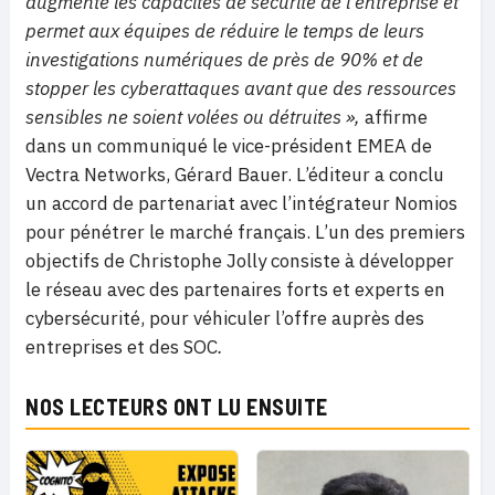
augmente les capacités de sécurité de l’entreprise et
permet aux équipes de réduire le temps de leurs
investigations numériques de près de 90% et de
stopper les cyberattaques avant que des ressources
sensibles ne soient volées ou détruites »,
affirme
dans un communiqué le vice-président EMEA de
Vectra Networks, Gérard Bauer. L’éditeur a conclu
un accord de partenariat avec l’intégrateur Nomios
pour pénétrer le marché français. L’un des premiers
objectifs de Christophe Jolly consiste à développer
le réseau avec des partenaires forts et experts en
cybersécurité, pour véhiculer l’offre auprès des
entreprises et des SOC
.
NOS LECTEURS ONT LU ENSUITE