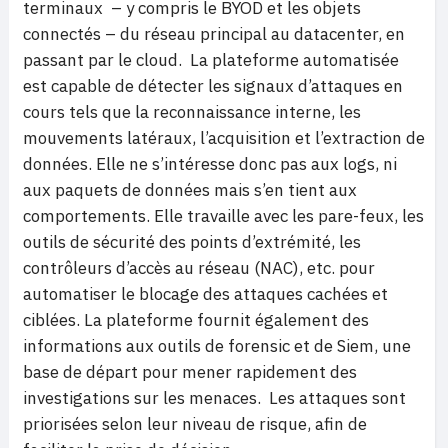
terminaux – y compris le BYOD et les objets
connectés – du réseau principal au datacenter, en
passant par le cloud. La plateforme automatisée
est capable de détecter les signaux d’attaques en
cours tels que la reconnaissance interne, les
mouvements latéraux, l’acquisition et l’extraction de
données. Elle ne s’intéresse donc pas aux logs, ni
aux paquets de données mais s’en tient aux
comportements. Elle travaille avec les pare-feux, les
outils de sécurité des points d’extrémité, les
contrôleurs d’accès au réseau (NAC), etc. pour
automatiser le blocage des attaques cachées et
ciblées. La plateforme fournit également des
informations aux outils de forensic et de Siem, une
base de départ pour mener rapidement des
investigations sur les menaces. Les attaques sont
priorisées selon leur niveau de risque, afin de