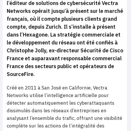
l’éditeur de solutions de cybersécurité Vectra
Networks opérait jusqu’à présent sur le marché
français, où il compte plusieurs clients grand
compte, depuis Zurich. Il s’installe à présent
dans l’Hexagone. La stratégie commerciale et
le développement du réseau ont été confiés à
Christophe Jolly, ex-directeur Sécurité de Cisco
France et auparavant responsable commercial
France des secteurs public et opérateurs de
SourceFire.
Créé en 2011 à San José en Californie, Vectra
Networks utilise l’intelligence artificielle pour
détecter automatiquement les cyberattaquants
dissimulés dans les réseaux d’entreprises en
analysant l’ensemble du trafic, offrant une visibilité
complète sur les actions de l’intégralité des