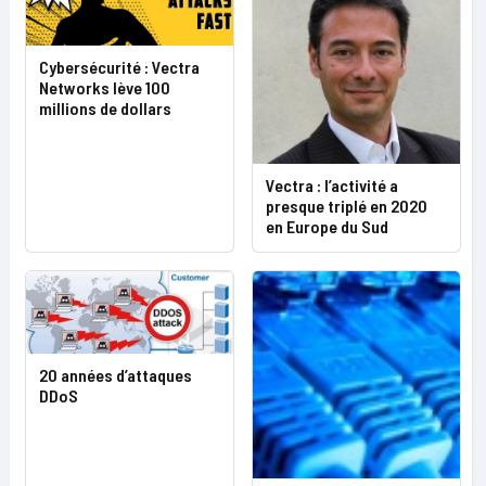
Cybersécurité : Vectra
Networks lève 100
millions de dollars
Vectra : l’activité a
presque triplé en 2020
en Europe du Sud
20 années d’attaques
DDoS