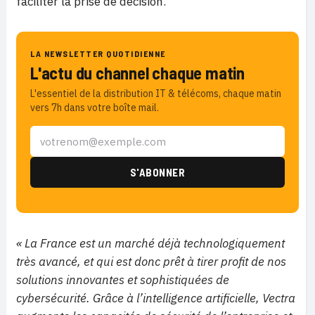
faciliter la prise de décision.
LA NEWSLETTER QUOTIDIENNE
L'actu du channel chaque matin
L'essentiel de la distribution IT & télécoms, chaque matin
vers 7h dans votre boîte mail.
« La France est un marché déjà technologiquement
très avancé, et qui est donc prêt à tirer profit de nos
solutions innovantes et sophistiquées de
cybersécurité. Grâce à l’intelligence artificielle, Vectra