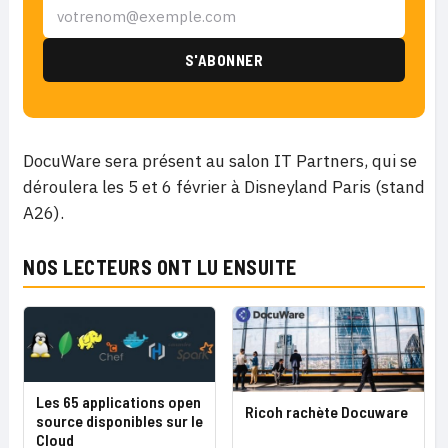
DocuWare sera présent au salon IT Partners, qui se
déroulera les 5 et 6 février à Disneyland Paris (stand
A26).
NOS LECTEURS ONT LU ENSUITE
Les 65 applications open
Ricoh rachète Docuware
source disponibles sur le
Cloud