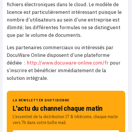
fichiers électroniques dans le cloud. Le modèle de
licence est particulièrement intéressant puisque le
nombre d’utilisateurs au sein d’une entreprise est
illimité; les différentes formules ne se distinguent
que par le volume de documents.
Les partenaires commerciaux ou intéressés par
DocuWare Online disposent d’une plateforme
dédiée :
http://www.docuware-online.com/fr
pour
s’inscrire et bénéficier immédiatement de la
solution intégrale.
LA NEWSLETTER QUOTIDIENNE
L'actu du channel chaque matin
L'essentiel de la distribution IT & télécoms, chaque matin
vers 7h dans votre boîte mail.