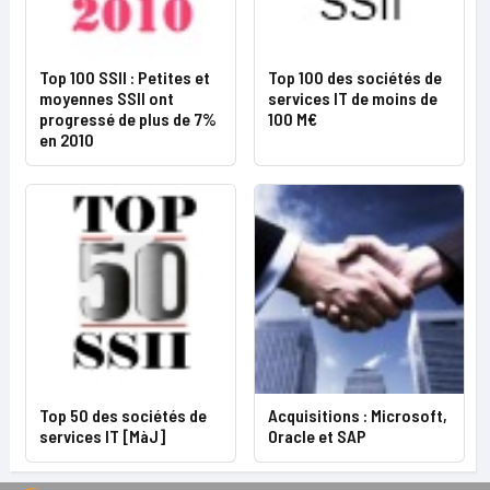
Top 100 SSII : Petites et
Top 100 des sociétés de
moyennes SSII ont
services IT de moins de
progressé de plus de 7%
100 M€
en 2010
Top 50 des sociétés de
Acquisitions : Microsoft,
services IT [MàJ]
Oracle et SAP