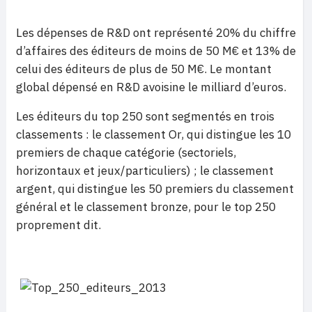
Les dépenses de R&D ont représenté 20% du chiffre
d’affaires des éditeurs de moins de 50 M€ et 13% de
celui des éditeurs de plus de 50 M€. Le montant
global dépensé en R&D avoisine le milliard d’euros.
Les éditeurs du top 250 sont segmentés en trois
classements : le classement Or, qui distingue les 10
premiers de chaque catégorie (sectoriels,
horizontaux et jeux/particuliers) ; le classement
argent, qui distingue les 50 premiers du classement
général et le classement bronze, pour le top 250
proprement dit.