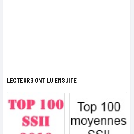
LECTEURS ONT LU ENSUITE