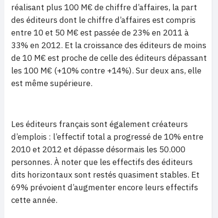
réalisant plus 100 M€ de chiffre d’affaires, la part
des éditeurs dont le chiffre d’affaires est compris
entre 10 et 50 M€ est passée de 23% en 2011 à
33% en 2012. Et la croissance des éditeurs de moins
de 10 M€ est proche de celle des éditeurs dépassant
les 100 M€ (+10% contre +14%). Sur deux ans, elle
est même supérieure.
Les éditeurs français sont également créateurs
d’emplois : l’effectif total a progressé de 10% entre
2010 et 2012 et dépasse désormais les 50.000
personnes. À noter que les effectifs des éditeurs
dits horizontaux sont restés quasiment stables. Et
69% prévoient d’augmenter encore leurs effectifs
cette année.