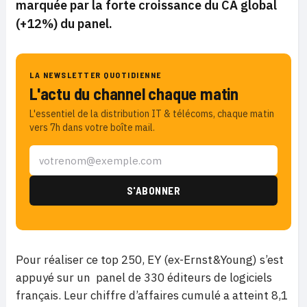
marquée par la forte croissance du CA global
(+12%) du panel.
LA NEWSLETTER QUOTIDIENNE
L'actu du channel chaque matin
L'essentiel de la distribution IT & télécoms, chaque matin
vers 7h dans votre boîte mail.
Pour réaliser ce top 250, EY (ex-Ernst&Young) s’est
appuyé sur un panel de 330 éditeurs de logiciels
français. Leur chiffre d’affaires cumulé a atteint 8,1