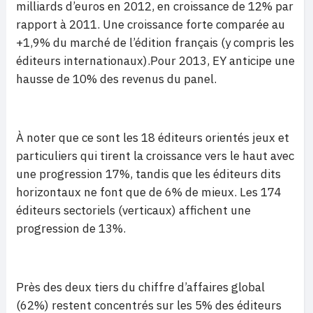
milliards d’euros en 2012, en croissance de 12% par
rapport à 2011. Une croissance forte comparée au
+1,9% du marché de l’édition français (y compris les
éditeurs internationaux).Pour 2013, EY anticipe une
hausse de 10% des revenus du panel.
À noter que ce sont les 18 éditeurs orientés jeux et
particuliers qui tirent la croissance vers le haut avec
une progression 17%, tandis que les éditeurs dits
horizontaux ne font que de 6% de mieux. Les 174
éditeurs sectoriels (verticaux) affichent une
progression de 13%.
Près des deux tiers du chiffre d’affaires global
(62%) restent concentrés sur les 5% des éditeurs