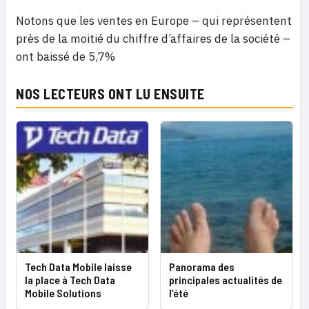
Notons que les ventes en Europe – qui représentent
près de la moitié du chiffre d’affaires de la société –
ont baissé de 5,7%
NOS LECTEURS ONT LU ENSUITE
Tech Data Mobile laisse
Panorama des
la place à Tech Data
principales actualités de
Mobile Solutions
l’été