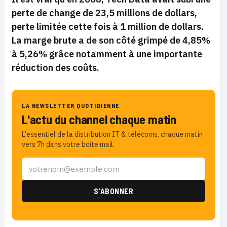
perte de change de 23,5 millions de dollars,
perte limitée cette fois à 1 million de dollars.
La marge brute a de son côté grimpé de 4,85%
à 5,26% grâce notamment à une importante
réduction des coûts.
LA NEWSLETTER QUOTIDIENNE
L'actu du channel chaque matin
L'essentiel de la distribution IT & télécoms, chaque matin
vers 7h dans votre boîte mail.