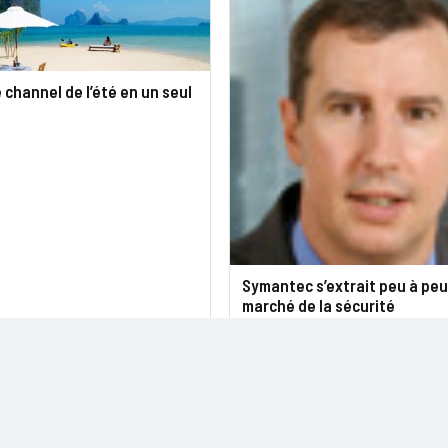
é channel de l’été en un seul
Symantec s’extrait peu à peu
marché de la sécurité