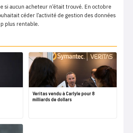
ée si aucun acheteur n’était trouvé. En octobre
ouhaitait céder l’activité de gestion des données
p plus rentable.
Veritas vendu à Carlyle pour 8
milliards de dollars