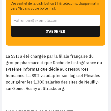
L'essentiel de la distribution IT & télécoms, chaque matin
vers 7h dans votre boîte mail.
La SSII a été chargée par la filiale française du
groupe pharmaceutique Roche de l’infogérance du
système informatique dédié aux ressources
humaines. La SSII va adapter son logiciel Pléiades
pour gérer les 1.300 salariés des sites de Neuilly-
sur-Seine, Rosny et Strasbourg.