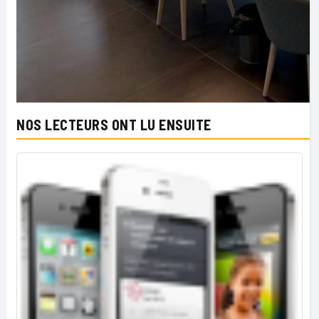
NOS LECTEURS ONT LU ENSUITE